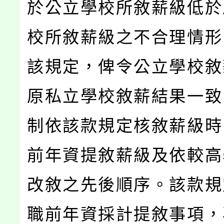
於公立學校所敘薪級低於
校所敘薪級之不合理情形
該規定，俾令公立學校敘
原私立學校敘薪結果一致
制依該款規定核敘薪級時
前年資提敘薪級及依較高
改敘之先後順序。該款規
職前年資採計提敘事項，