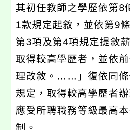
其初任教師之學歷依第8
1款規定起敘，並依第9條
第3項及第4項規定提敘
取得較高學歷者，並依前
理改敘。……」復依同條
規定，取得較高學歷者辦
應受所聘職務等級最高本
制。