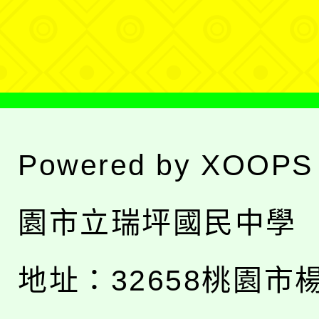
單
Powered by
XOOPS
園市立瑞坪國民中學
地址：
32658桃園市