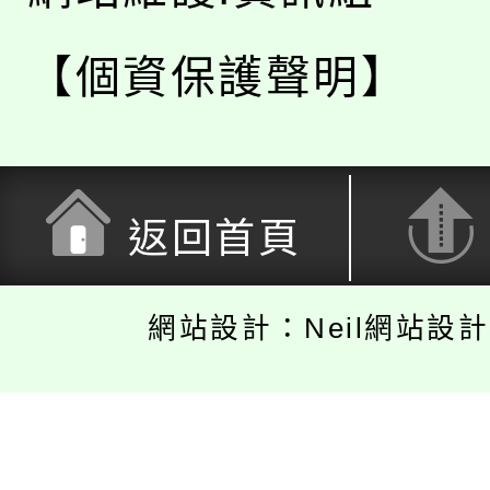
【個資保護聲明】
返回首頁
網站設計：Neil網站設