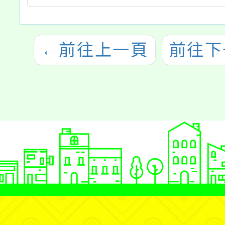
←
前往上一頁
前往下