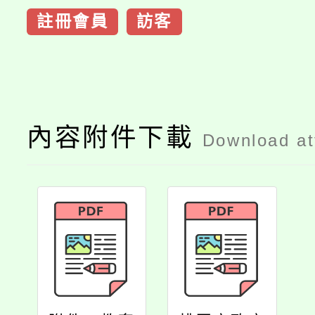
註冊會員
訪客
內容附件下載
Download a