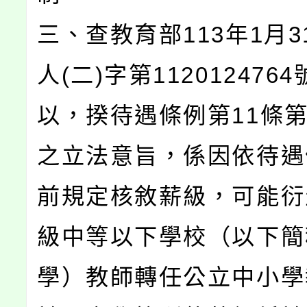
三、查教育部113年1月3
人(二)字第112012476
以，揆待遇條例第11條第
之立法意旨，係因依待遇
前規定核敘薪級，可能衍
級中等以下學校（以下簡
學）教師轉任公立中小學