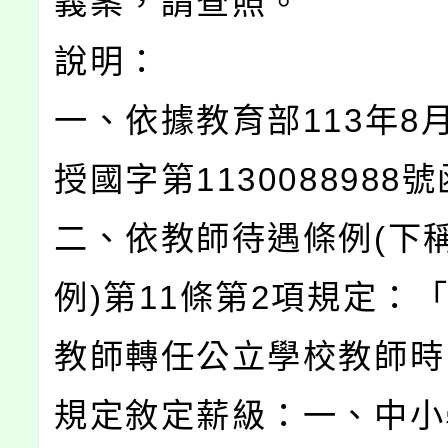
義案，請查照。
說明：
一、依據教育部113年8
授國字第1130088988
二、依教師待遇條例(下
例)第11條第2項規定：
教師轉任公立學校教師時
規定敘定薪級：一、中小