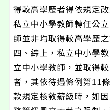
得較高學歷者得依規定改
私立中小學教師轉任公立
師並非均取得較高學歷之
四、綜上，私立中小學教
立中小學教師，並取得較
者，其依待遇條例第11條
款規定核敘薪級時，如因