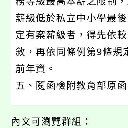
務等級最高本薪之限制，
薪級低於私立中小學最後
定有案薪級者，得先依較
敘，再依同條例第9條規
前年資。
五、隨函檢附教育部原函
內文可瀏覽群組：