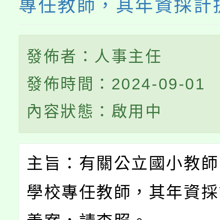
專任教師，其年資採計
發佈者：人事主任
發佈時間：2024-09-01
內容狀態：啟用中
主旨：有關公立國小教師
學校專任教師，其年資採