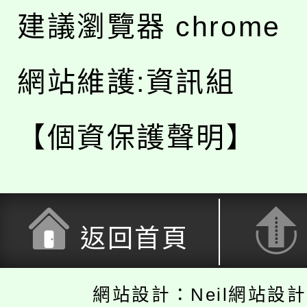
建議瀏覽器 chrome
網站維護:資訊組
【個資保護聲明】
返回首頁
網站設計：Neil網站設