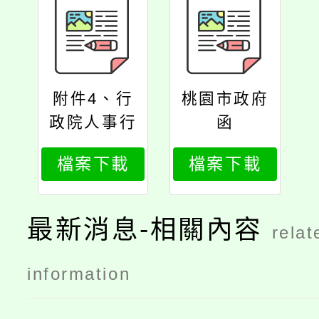
附件4、行
桃園市政府
政院人事行
函
政總處函
檔案下載
檔案下載
最新消息-相關內容
relat
information