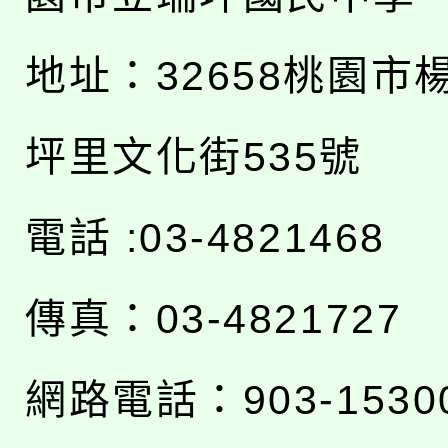
地址：
32658桃園市
坪里文化街535號
電話 :03-4821468
傳真：03-4821727
網路電話：903-1530