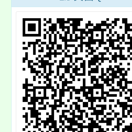
分次招考）