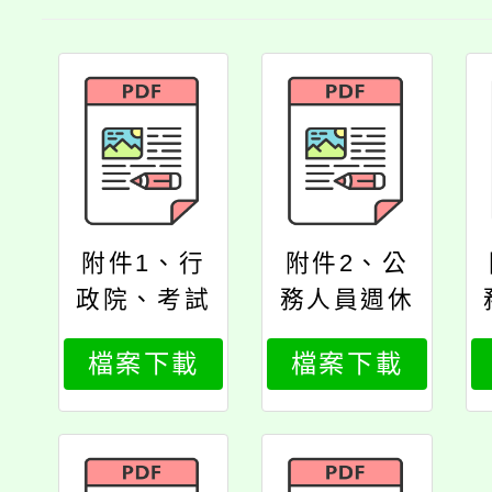
附件1、行
附件2、公
政院、考試
務人員週休
院令
二日實施辦
檔案下載
檔案下載
法