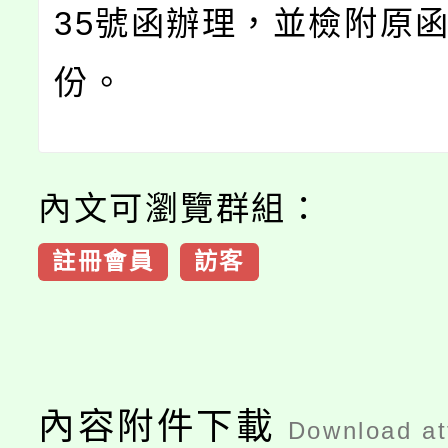
35號函辦理，並檢附原函
份。
內文可瀏覽群組：
註冊會員
訪客
內容附件下載
Download a