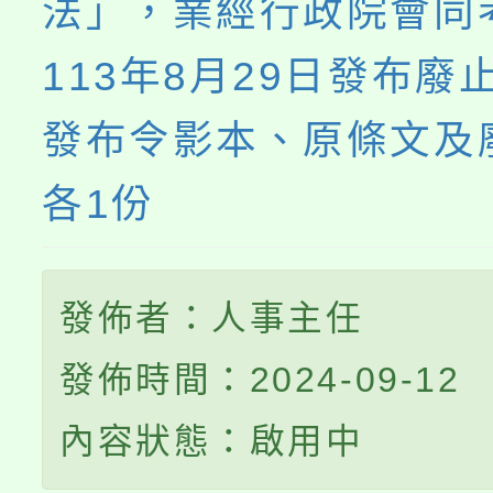
法」，業經行政院會同
113年8月29日發布廢
發布令影本、原條文及
各1份
發佈者：人事主任
發佈時間：2024-09-12
內容狀態：啟用中