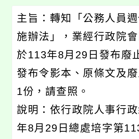
主旨：轉知「公務人員週
施辦法」，業經行政院會
於113年8月29日發布廢
發布令影本、原條文及廢
1份，請查照。
說明：依行政院人事行政總
年8月29日總處培字第113