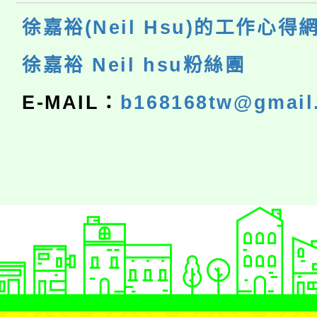
徐嘉裕(Neil Hsu)的工作心得
徐嘉裕 Neil hsu粉絲團
E-MAIL：
b168168tw@gmail