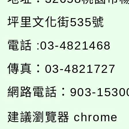
坪里文化街535號
電話 :03-4821468
傳真：03-4821727
網路電話：903-1530
建議瀏覽器 chrome