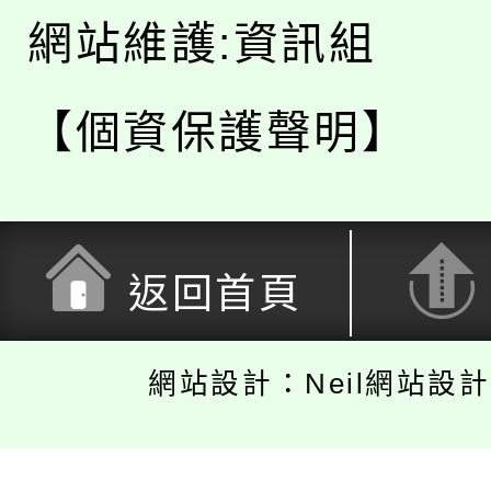
網站維護:資訊組
【個資保護聲明】
返回首頁
網站設計：Neil網站設