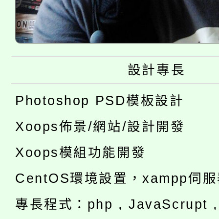
設計專長
Photoshop PSD模板設計
Xoops佈景/網站/設計開發
Xoops模組功能開發
CentOS環境設置，xampp伺
專長程式：php , JavaScrupt , 