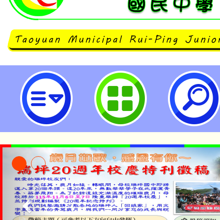
有關教師於公立高級中等以下學校
學歷，轉任其他公立高級中等以下
關疑義-桃園市立瑞坪國民中學