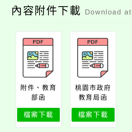
內容附件下載
Download a
附件、教育
桃園市政府
部函
教育局函
檔案下載
檔案下載