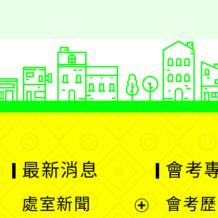
最新消息
會考
處室新聞
會考歷