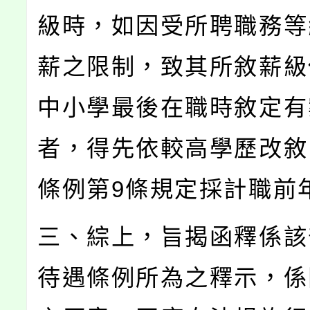
級時，如因受所聘職務等
薪之限制，致其所敘薪級
中小學最後在職時敘定有
者，得先依較高學歷改敘
條例第9條規定採計職前
三、綜上，旨揭函釋係該
待遇條例所為之釋示，係