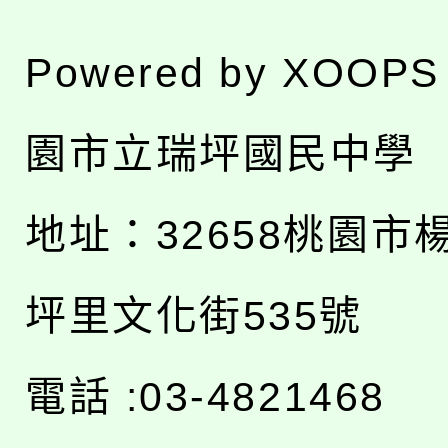
Powered by
XOOPS
園市立瑞坪國民中學
地址：
32658桃園市
坪里文化街535號
電話 :03-4821468