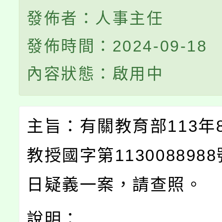
發佈者：人事主任
發佈時間：2024-09-18
內容狀態：啟用中
主旨：有關教育部113年
教授國字第113008898
日疑義一案，請查照。
說明：