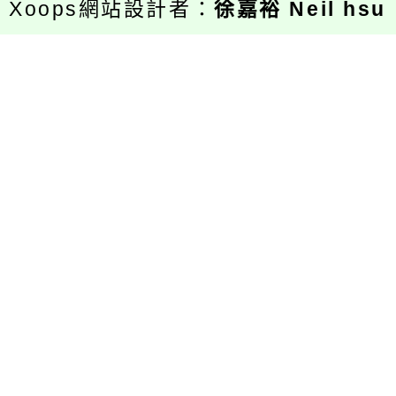
Xoops網站設計者：
徐嘉裕 Neil hsu