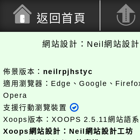
返回首頁
網站設計：Neil網站設
佈景版本：
neilrpjhstyc
適用瀏覽器：Edge、Google、Firefox
Opera
支援行動瀏覽裝置
Xoops版本：
XOOPS 2.5.11
網站語系
Xoops
網站設計
：
Neil網站設計工坊