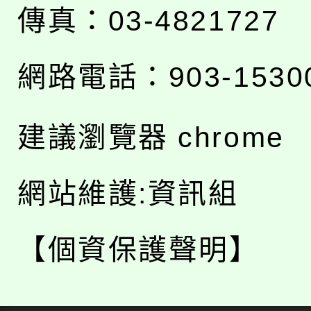
傳真：03-4821727
網路電話：903-1530
建議瀏覽器 chrome
網站維護:資訊組
【個資保護聲明】