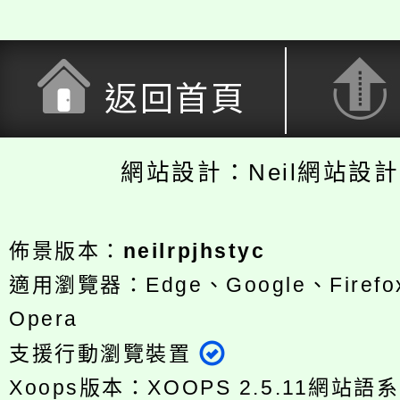
返回首頁
網站設計：Neil網站設
佈景版本：
neilrpjhstyc
適用瀏覽器：Edge、Google、Firefox
Opera
支援行動瀏覽裝置
Xoops版本：
XOOPS 2.5.11
網站語系