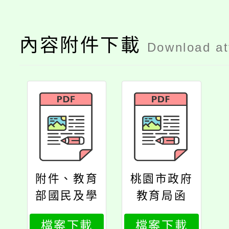
內容附件下載
Download a
附件、教育
桃園市政府
部國民及學
教育局函
前教育署函
檔案下載
檔案下載