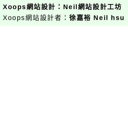
Xoops
網站設計
：
Neil網站設計工坊
Xoops網站設計者：
徐嘉裕 Neil hsu