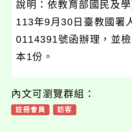
說明：依教育部國民及學
113年9月30日臺教國署
0114391號函辦理，並
本1份。
內文可瀏覽群組：
註冊會員
訪客