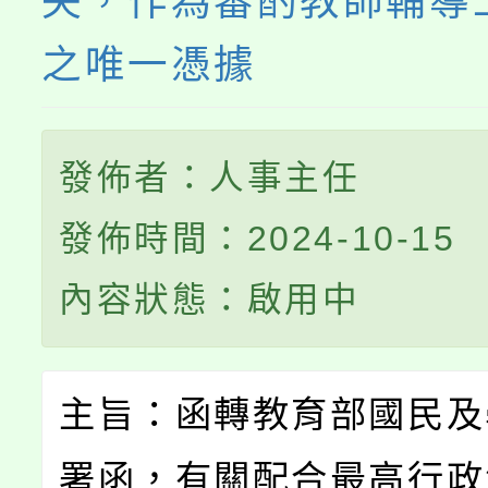
失，作為審酌教師輔導
之唯一憑據
發佈者：人事主任
發佈時間：2024-10-15
內容狀態：啟用中
主旨：函轉教育部國民及
署函，有關配合最高行政法