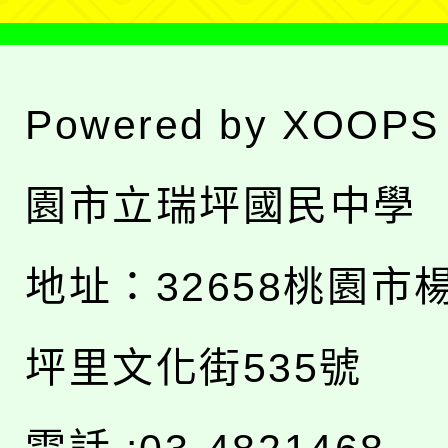
Powered by
XOOPS
園市立瑞坪國民中學
地址：
32658桃園市
坪里文化街535號