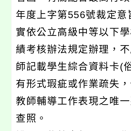
年度上字第556號裁定意
實依公立高級中等以下學
績考核辦法規定辦理，不
師記載學生綜合資料卡(俗
有形式瑕疵或作業疏失，
教師輔導工作表現之唯一
查照。