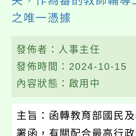
失，作為審酌教師輔導
之唯一憑據
發佈者：人事主任
發佈時間：2024-10-15
內容狀態：啟用中
主旨：函轉教育部國民及
署函，有關配合最高行政法