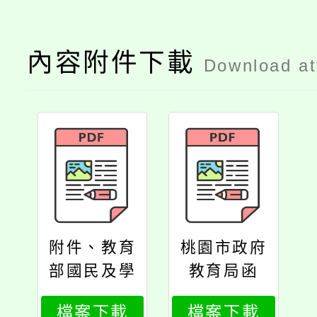
內容附件下載
Download a
附件、教育
桃園市政府
部國民及學
教育局函
前教育署函
檔案下載
檔案下載