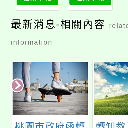
最新消息-相關內容
relat
information
轉
轉知教育部國民
轉知有