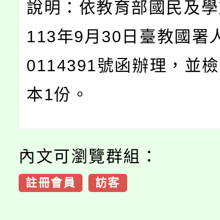
說明：依教育部國民及學
113年9月30日臺教國署
0114391號函辦理，並
本1份。
內文可瀏覽群組：
註冊會員
訪客