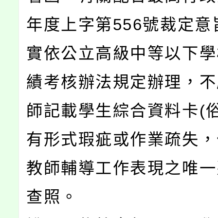
年度上字第556號裁定意
實依公立高級中等以下學
績考核辦法規定辦理，不
師記載學生綜合資料卡(俗
有形式瑕疵或作業疏失，
教師輔導工作表現之唯一
查照。