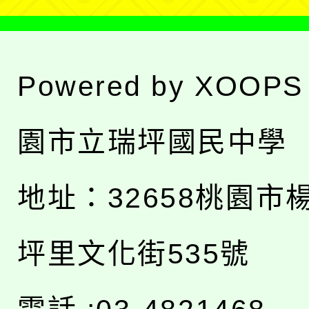
Powered by
XOOPS
園市立瑞坪國民中學
地址：
32658桃園市
坪里文化街535號