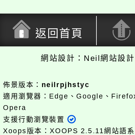
返回首頁
網站設計：Neil網站設
佈景版本：
neilrpjhstyc
適用瀏覽器：Edge、Google、Firefox
Opera
支援行動瀏覽裝置
Xoops版本：
XOOPS 2.5.11
網站語系