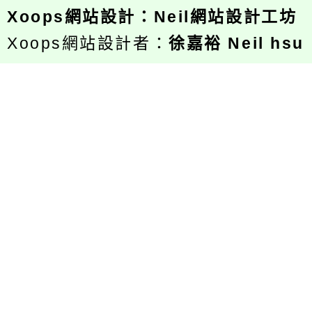
Xoops
網站設計
：
Neil網站設計工坊
Xoops網站設計者：
徐嘉裕 Neil hsu