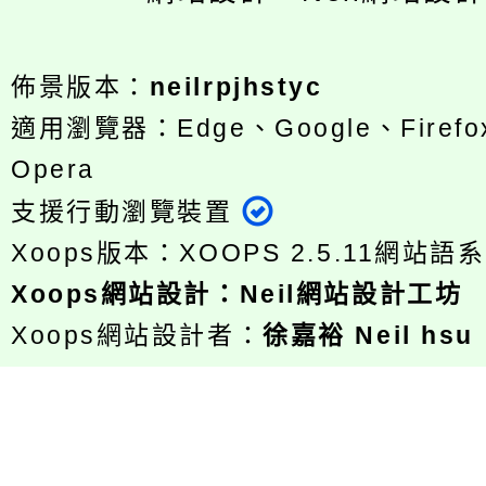
佈景版本：
neilrpjhstyc
適用瀏覽器：Edge、Google、Firefox
Opera
支援行動瀏覽裝置
Xoops版本：
XOOPS 2.5.11
網站語系
Xoops
網站設計
：
Neil網站設計工坊
Xoops網站設計者：
徐嘉裕 Neil hsu