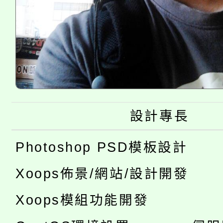
設計專長
Photoshop PSD模板設計
Xoops佈景/網站/設計開發
Xoops模組功能開發