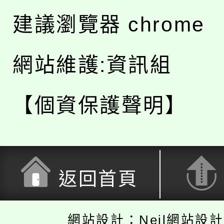
建議瀏覽器 chrome
網站維護:資訊組
【個資保護聲明】
返回首頁
網站設計：Neil網站設