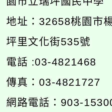
園市立瑞坪國民中學
地址：
32658桃園市
坪里文化街535號
電話 :03-4821468
傳真：03-4821727
網路電話：903-1530