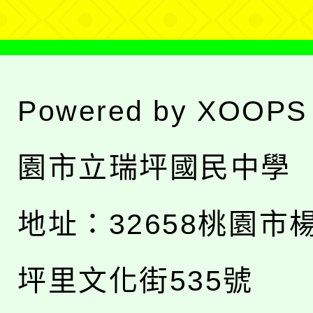
Powered by
XOOPS
園市立瑞坪國民中學
地址：
32658桃園市
坪里文化街535號