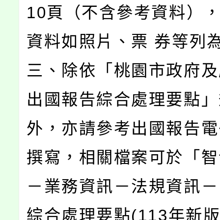
10頁（不含參考資料）
資料如照片、票 券等列
三、除依「桃園市政府及
出國報告綜合處理要點」
外，亦請參考出國報告電
撰寫，相關檔案可於「智
－業務資訊－法規資訊－
綜合處理要點(113年新版