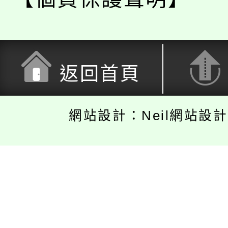
返回首頁
網站設計：Neil網站設