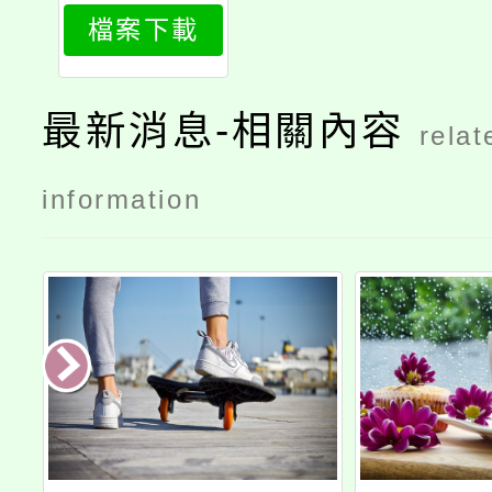
檔案下載
最新消息-相關內容
relat
information