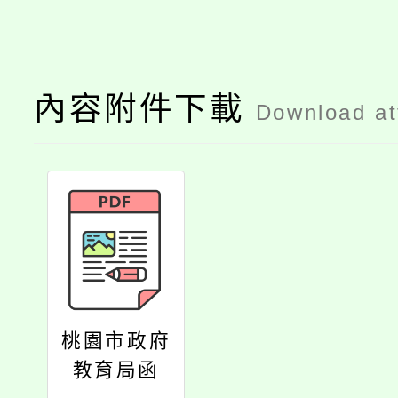
內容附件下載
Download a
桃園市政府
教育局函