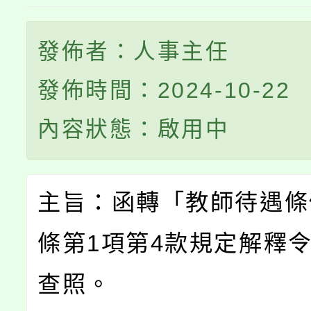
發佈者：人事主任
發佈時間：2024-10-22
內容狀態：啟用中
主旨：函轉「教師待遇條
條第1項第4款規定解釋令
查照。