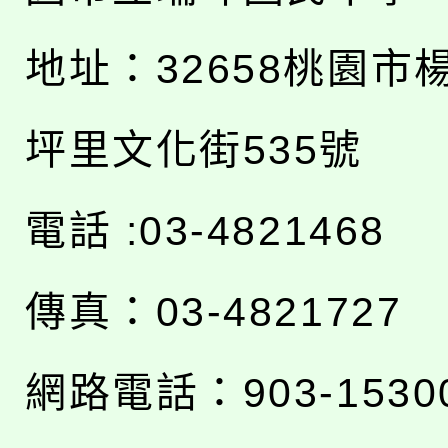
地址：
32658桃園市
坪里文化街535號
電話 :03-4821468
傳真：03-4821727
網路電話：903-1530