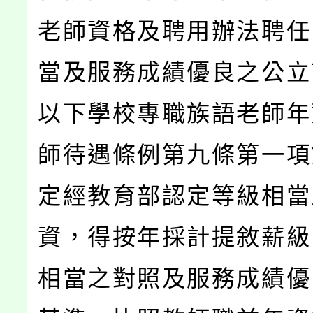
老師資格及聘用辦法聘任
當及服務成績優良之公立
以下學校專職族語老師年
師待遇條例第九條第一項
定經教育部認定等級相當
資，得按年採計提敘薪級
相當之對照及服務成績優