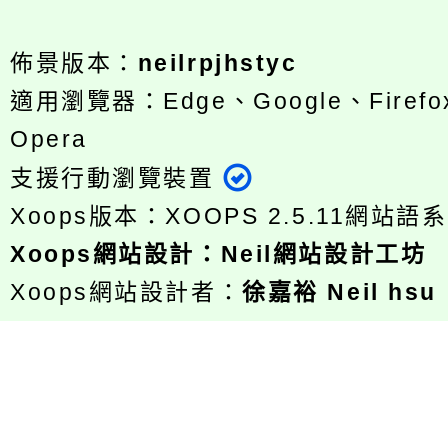
佈景版本：
neilrpjhstyc
適用瀏覽器：Edge、Google、Firefox
Opera
支援行動瀏覽裝置
Xoops版本：
XOOPS 2.5.11
網站語系
Xoops
網站設計
：
Neil網站設計工坊
Xoops網站設計者：
徐嘉裕 Neil hsu