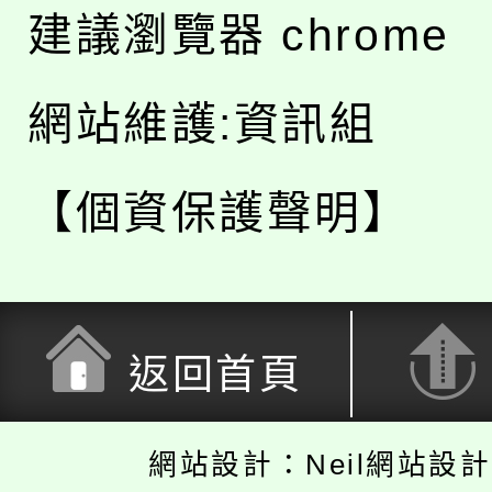
建議瀏覽器 chrome
網站維護:資訊組
【個資保護聲明】
返回首頁
網站設計：Neil網站設