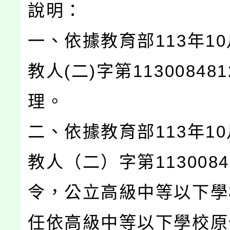
說明：
一、依據教育部113年10
教人(二)字第11300848
理。
二、依據教育部113年10
教人（二）字第1130084
令，公立高級中等以下學
任依高級中等以下學校原