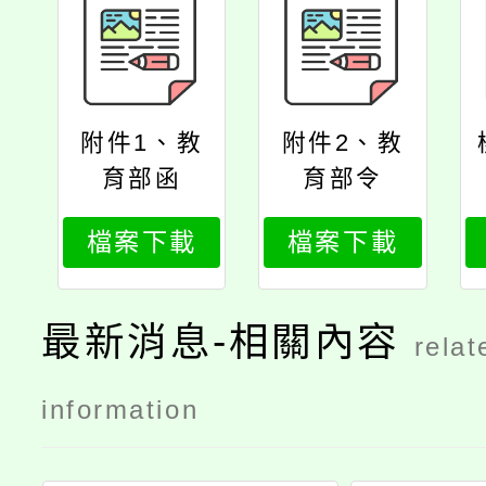
附件1、教
附件2、教
育部函
育部令
檔案下載
檔案下載
最新消息-相關內容
relat
information