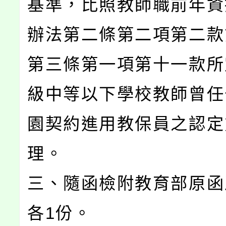
基準，比照教師職前年資
辦法第二條第二項第二款
第三條第一項第十一款所
級中等以下學校教師曾任
園契約進用教保員之認定
理。
三、隨函檢附教育部原函
各1份。