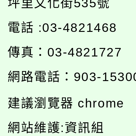
坪里文化街535號
電話 :03-4821468
傳真：03-4821727
網路電話：903-1530
建議瀏覽器 chrome
網站維護:資訊組