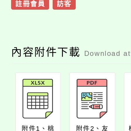
註冊會員
訪客
內容附件下載
Download a
附件1、桃
附件2、友