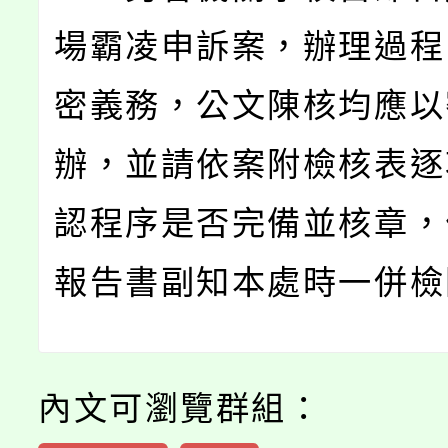
場霸凌申訴案，辦理過程
密義務，公文陳核均應以
辦，並請依案附檢核表逐
認程序是否完備並核章，
報告書副知本處時一併檢
內文可瀏覽群組：