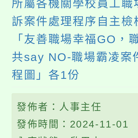
所屬各機關學校員工職
訴案件處理程序自主檢
「友善職場幸福GO，
共say NO-職場霸凌
程圖」各1份
發佈者：人事主任
發佈時間：2024-11-01