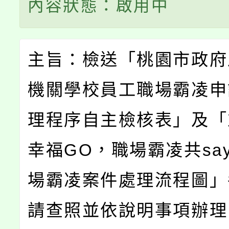
內容狀態：啟用中
主旨：檢送「桃園市政府
機關學校員工職場霸凌申
理程序自主檢核表」及「
幸福GO，職場霸凌共say
場霸凌案件處理流程圖」
請查照並依說明事項辦理