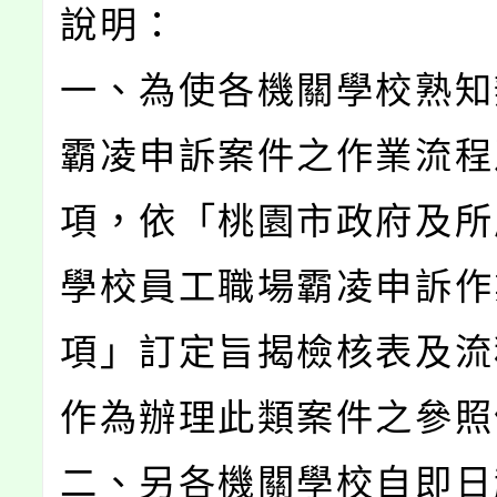
說明：
一、為使各機關學校熟知
霸凌申訴案件之作業流程
項，依「桃園市政府及所
學校員工職場霸凌申訴作
項」訂定旨揭檢核表及流
作為辦理此類案件之參照
二、另各機關學校自即日