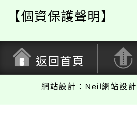
【個資保護聲明】
返回首頁
網站設計：Neil網站設