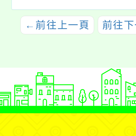
←
前往上一頁
前往下