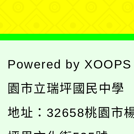
單
Powered by
XOOPS
園市立瑞坪國民中學
地址：
32658桃園市