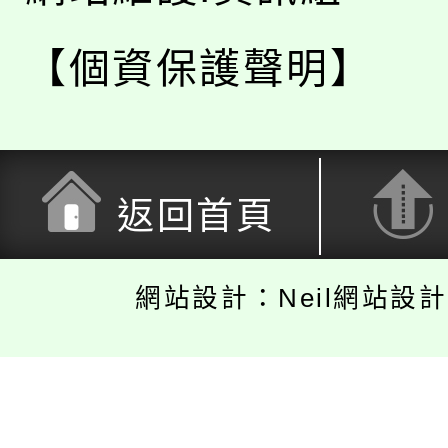
【個資保護聲明】
返回首頁
網站設計：Neil網站設