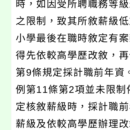
時，如因受所聘職務等級
之限制，致其所敘薪級低
小學最後在職時敘定有案
得先依較高學歷改敘，再
第9條規定採計職前年資
例第11條第2項並未限制
定核敘薪級時，採計職前
薪級及依較高學歷辦理改