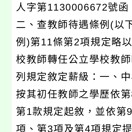
人字第1130006672號函
二、查教師待遇條例(以
例)第11條第2項規定略
校教師轉任公立學校教師
列規定敘定薪級：一、中
按其初任教師之學歷依第
第1款規定起敘，並依第9
項、第3項及第4項規定