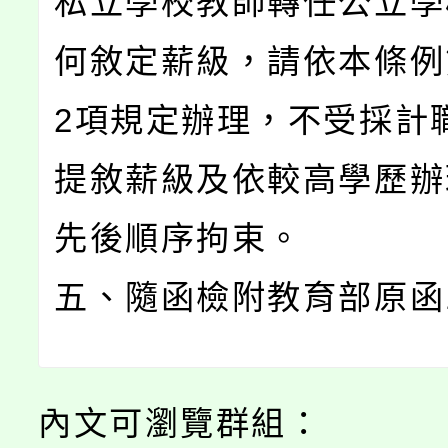
私立學校教師轉任公立學
何敘定薪級，請依本條例
2項規定辦理，不受採計
提敘薪級及依較高學歷辦
先後順序拘束。
五、隨函檢附教育部原函
內文可瀏覽群組：