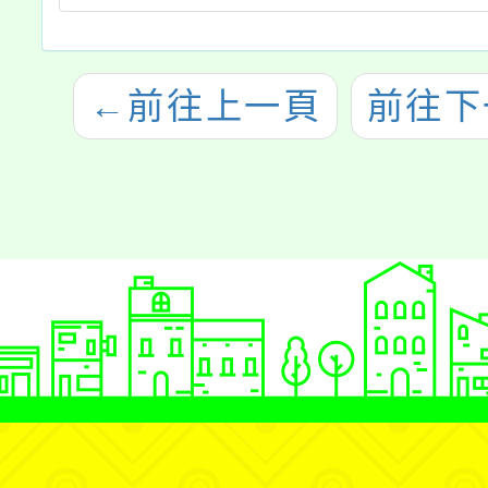
←
前往上一頁
前往下