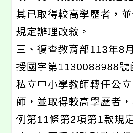
其已取得較高學歷者，並
規定辦理改敘。
三、復查教育部113年8
授國字第1130088988
私立中小學教師轉任公立
師，並取得較高學歷者，
例第11條第2項第1款規