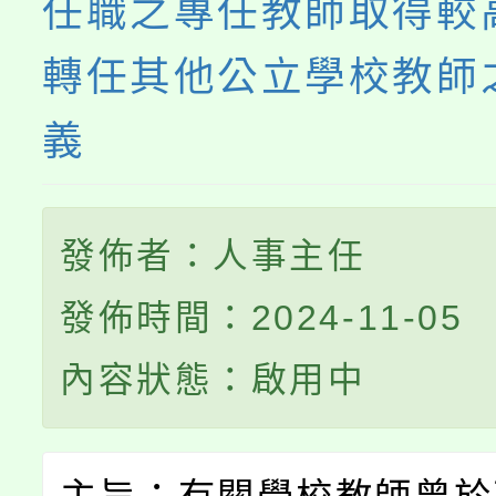
任職之專任教師取得較
轉任其他公立學校教師
義
發佈者：人事主任
發佈時間：2024-11-05
內容狀態：啟用中