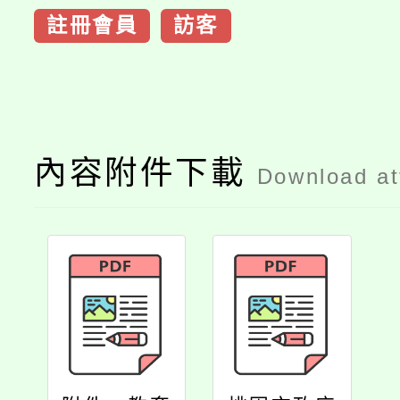
註冊會員
訪客
內容附件下載
Download a