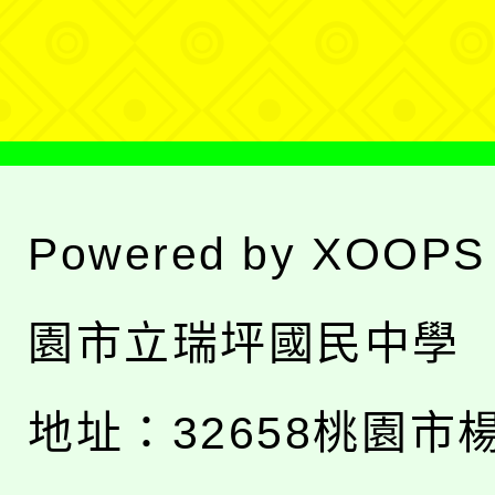
單
Powered by
XOOPS
園市立瑞坪國民中學
地址：
32658桃園市