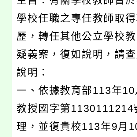
主旨：有關學校教師曾於
學校任職之專任教師取得
歷，轉任其他公立學校教
疑義案，復如說明，請查
說明：
一、依據教育部113年10
教授國字第113011121
理，並復貴校113年9月1