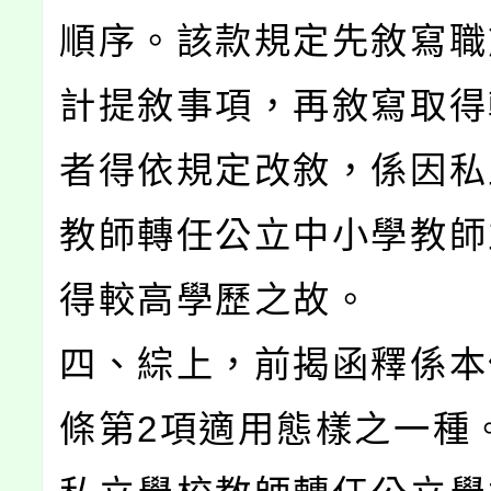
順序。該款規定先敘寫職
計提敘事項，再敘寫取得
者得依規定改敘，係因私
教師轉任公立中小學教師
得較高學歷之故。
四、綜上，前揭函釋係本
條第2項適用態樣之一種