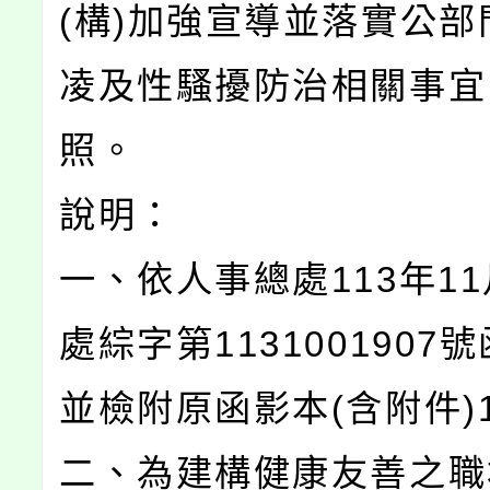
(構)加強宣導並落實公部
凌及性騷擾防治相關事宜
照。
說明：
一、依人事總處113年11
處綜字第1131001907
並檢附原函影本(含附件)
二、為建構健康友善之職