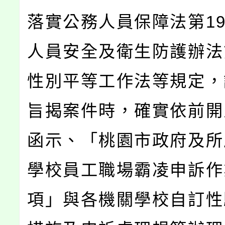
落實公務人員保障法第1
人員安全及衛生防護辦法
性別平等工作法等規定，
旨揭案件時，確實依前開
函示、「桃園市政府及所
學校員工職場霸凌申訴作
項」與各機關學校自訂性