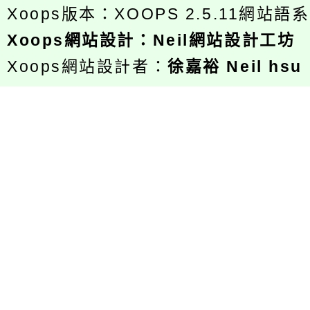
Xoops版本：
XOOPS 2.5.11
網站語系
Xoops
網站設計
：
Neil網站設計工坊
Xoops網站設計者：
徐嘉裕 Neil hsu