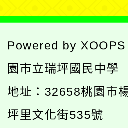
Powered by
XOOPS
園市立瑞坪國民中學
地址：
32658桃園市
坪里文化街535號