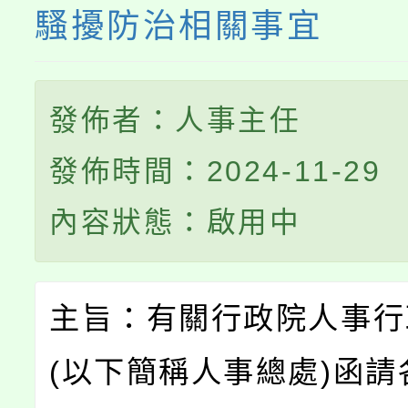
騷擾防治相關事宜
發佈者：人事主任
發佈時間：2024-11-29
內容狀態：啟用中
主旨：有關行政院人事行
(以下簡稱人事總處)函請