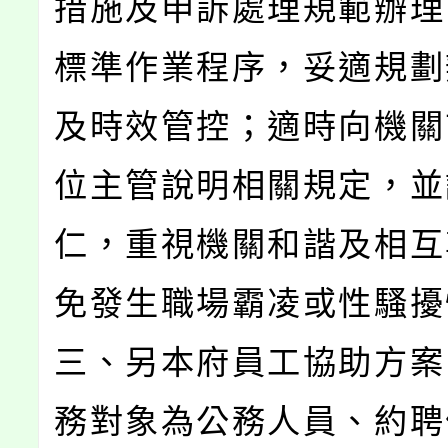
措施及申訴處理規範辦理
標準作業程序，妥適規劃
及時效管控；適時向機關
位主管說明相關規定，並
仁，重視機關和諧及相互
免發生職場霸凌或性騷擾
三、另本府員工協助方案
務對象為公務人員、約聘