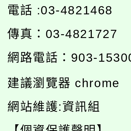
電話 :03-4821468
傳真：03-4821727
網路電話：903-1530
建議瀏覽器 chrome
網站維護:資訊組
【個資保護聲明】