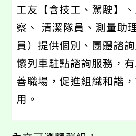
工友【含技工、駕駛】、
察、 清潔隊員、測量助
員）提供個別、團體諮詢
懷列車駐點諮詢服務，有
善職場，促進組織和諧，
用。