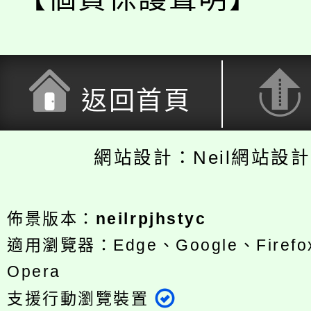
返回首頁
網站設計：Neil網站設
佈景版本：
neilrpjhstyc
適用瀏覽器：Edge、Google、Firefox
Opera
支援行動瀏覽裝置