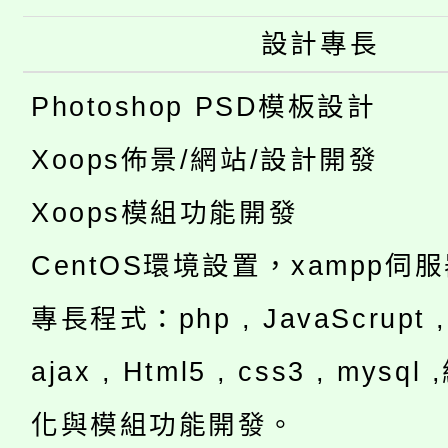
設計專長
Photoshop PSD模板設計
Xoops佈景/網站/設計開發
Xoops模組功能開發
CentOS環境設置，xampp伺
專長程式：php , JavaScrupt , 
ajax , Html5 , css3 , mysq
化與模組功能開發。