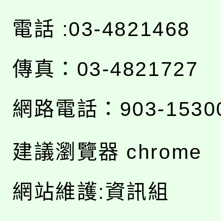
電話 :03-4821468
傳真：03-4821727
網路電話：903-1530
建議瀏覽器 chrome
網站維護:資訊組