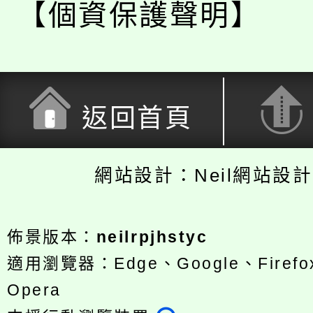
【個資保護聲明】
返回首頁
網站設計：Neil網站設
佈景版本：
neilrpjhstyc
適用瀏覽器：Edge、Google、Firefox
Opera