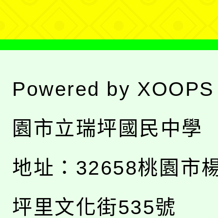
單
Powered by
XOOPS
園市立瑞坪國民中學
地址：
32658桃園市
坪里文化街535號