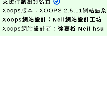
支援行動瀏覽裝置
Xoops版本：
XOOPS 2.5.11
網站語系
Xoops
網站設計
：
Neil網站設計工坊
Xoops網站設計者：
徐嘉裕 Neil hsu