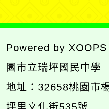
單
Powered by
XOOPS
園市立瑞坪國民中學
地址：
32658桃園市
坪里文化街535號