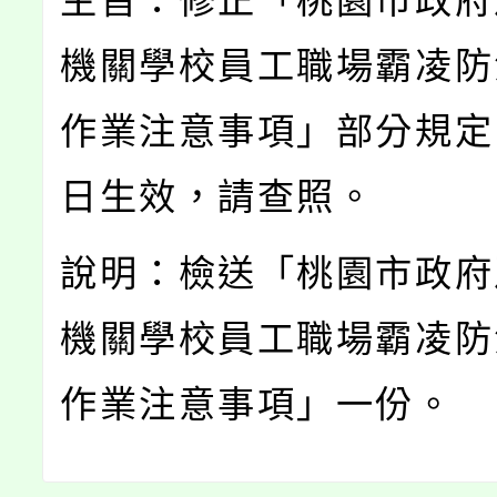
主旨：修正「桃園市政府
機關學校員工職場霸凌防
作業注意事項」部分規定
日生效，請查照。
說明：檢送「桃園市政府
機關學校員工職場霸凌防
作業注意事項」一份。