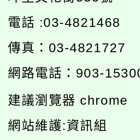
電話 :03-4821468
傳真：03-4821727
網路電話：903-1530
建議瀏覽器 chrome
網站維護:資訊組