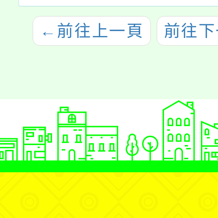
←
前往上一頁
前往下