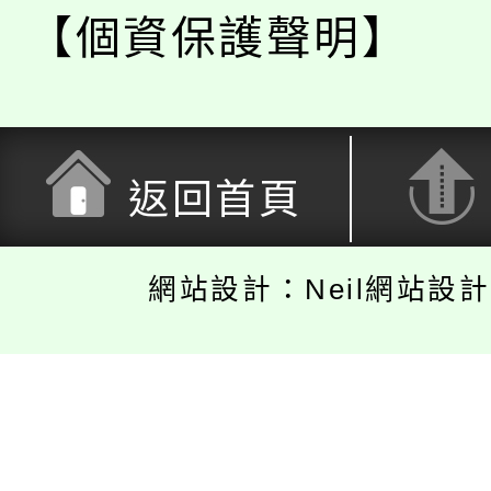
【個資保護聲明】
返回首頁
網站設計：Neil網站設