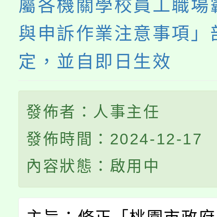
屬各機關學校員工職場
與申訴作業注意事項」
定，並自即日生效
發佈者：人事主任
發佈時間：2024-12-17
內容狀態：啟用中