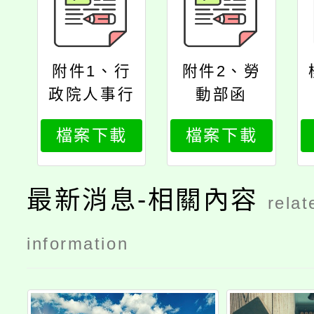
附件1、行
附件2、勞
政院人事行
動部函
政總處函
檔案下載
檔案下載
最新消息-相關內容
relat
information