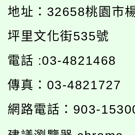
地址：
32658桃園市
坪里文化街535號
電話 :03-4821468
傳真：03-4821727
網路電話：903-1530