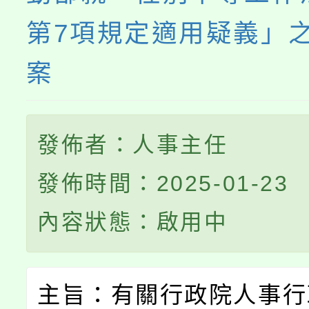
第7項規定適用疑義」
案
發佈者：人事主任
發佈時間：2025-01-23
內容狀態：啟用中
主旨：有關行政院人事行