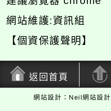
建議瀏覽器 chrome
網站維護:資訊組
【個資保護聲明】
返回首頁
網站設計：Neil網站設