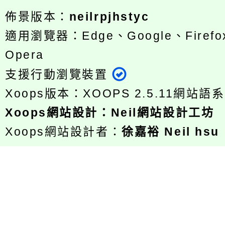
佈景版本：
neilrpjhstyc
適用瀏覽器：Edge、Google、Firefox
Opera
支援行動瀏覽裝置
Xoops版本：
XOOPS 2.5.11
網站語系
Xoops
網站設計
：
Neil網站設計工坊
Xoops網站設計者：
徐嘉裕 Neil hsu