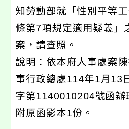
知勞動部就「性別平等工
條第7項規定適用疑義」
案，請查照。
說明：依本府人事處案陳
事行政總處114年1月13
字第1140010204號函
附原函影本1份。