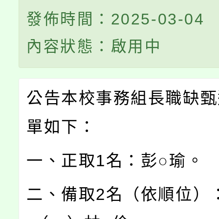
發佈時間：2025-03-04
內容狀態：啟用中
公告本校事務組長職缺甄
單如下：
一、正取1名：彭○瑜。
二、備取2名（依順位）