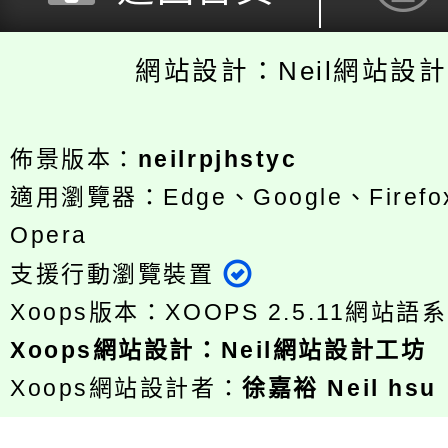
網站設計：Neil網站設
佈景版本：
neilrpjhstyc
適用瀏覽器：Edge、Google、Firefox
Opera
支援行動瀏覽裝置
Xoops版本：
XOOPS 2.5.11
網站語系
Xoops
網站設計
：
Neil網站設計工坊
Xoops網站設計者：
徐嘉裕 Neil hsu