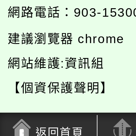
網路電話：903-1530
建議瀏覽器 chrome
網站維護:資訊組
【個資保護聲明】
返回首頁