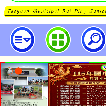
公告本校事務組長職缺甄選錄取名單
國民中學