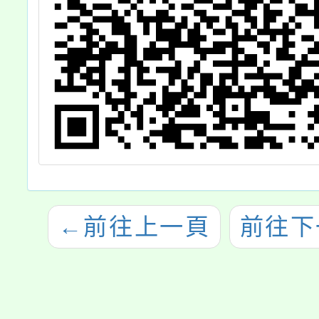
←
前往上一頁
前往下