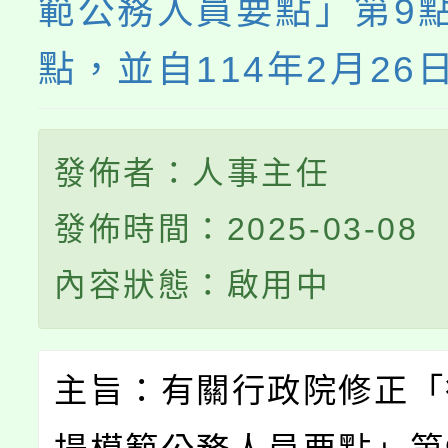
範公務人員要點」第9點
點，並自114年2月26
發佈者：人事主任
發佈時間：2025-03-08
內容狀態：啟用中
主旨：有關行政院修正「