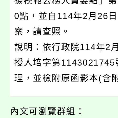
揚模範公務人員要點」第
0點，並自114年2月26
案，請查照。
說明：依行政院114年2月
授人培字第114302174
理，並檢附原函影本(含附
內文可瀏覽群組：