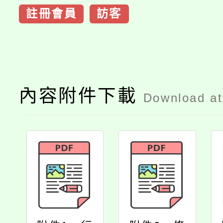
註冊會員
訪客
內容附件下載
Download a