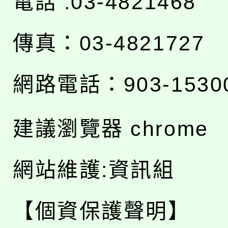
電話 :03-4821468
傳真：03-4821727
網路電話：903-1530
建議瀏覽器 chrome
網站維護:資訊組
【個資保護聲明】