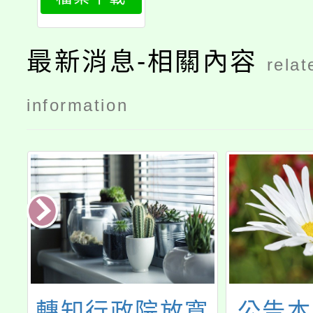
最新消息-相關內容
relat
information
國
轉知行政院放寬
公告本