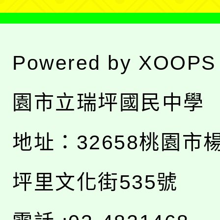
Powered by
XOOPS
園市立瑞坪國民中學
地址：
32658桃園市
坪里文化街535號