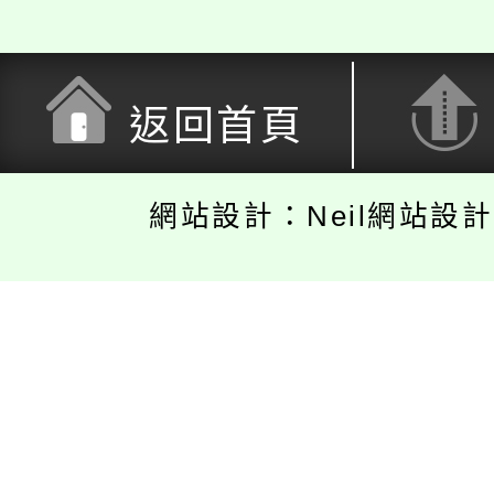
返回首頁
網站設計：Neil網站設