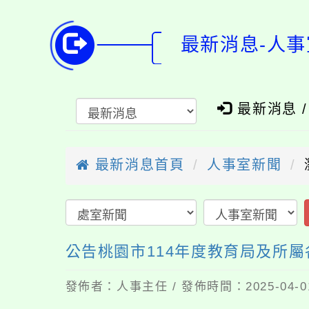
最新消息-人事
最新消息 
最新消息首頁
人事室新聞
公告桃園市114年度教育局及所
發佈者：人事主任 / 發佈時間：2025-04-