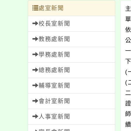
處室新聞
校長室新聞
教務處新聞
學務處新聞
總務處新聞
(
輔導室新聞
會計室新聞
人事室新聞