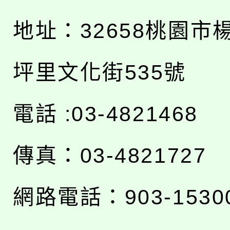
地址：
32658桃園市
坪里文化街535號
電話 :03-4821468
傳真：03-4821727
網路電話：903-1530