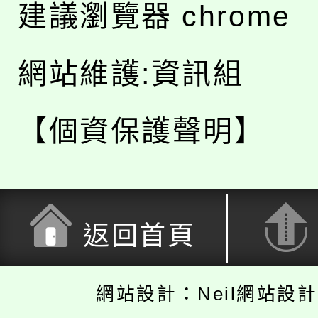
建議瀏覽器 chrome
網站維護:資訊組
【個資保護聲明】
返回首頁
網站設計：Neil網站設