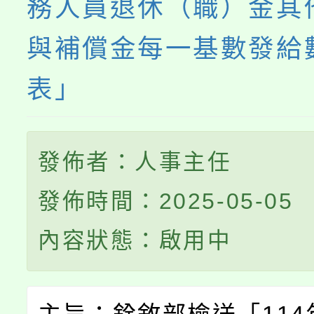
務人員退休（職）金其
與補償金每一基數發給
表」
發佈者：人事主任
發佈時間：2025-05-05
內容狀態：啟用中