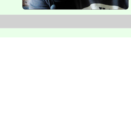
網站seo優化與模組功能開發。