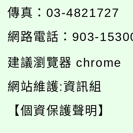
傳真：03-4821727
網路電話：903-1530
建議瀏覽器 chrome
網站維護:資訊組
【個資保護聲明】