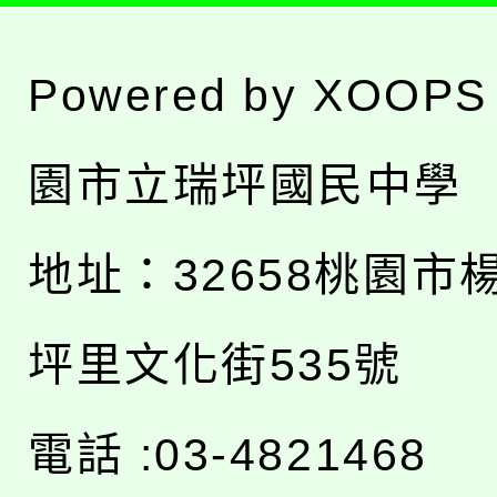
Powered by
XOOPS
園市立瑞坪國民中學
地址：
32658桃園市
坪里文化街535號
電話 :03-4821468