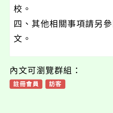
校。
四、其他相關事項請另參
文。
內文可瀏覽群組：
註冊會員
訪客