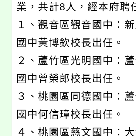
業，共計8人，經本府聘
１、觀音區觀音國中：新
國中黃博欽校長出任。
２、蘆竹區光明國中：蘆
國中曾榮郎校長出任。
３、桃園區同德國中：蘆
國中何信璋校長出任。
４、桃園區慈文國中：大