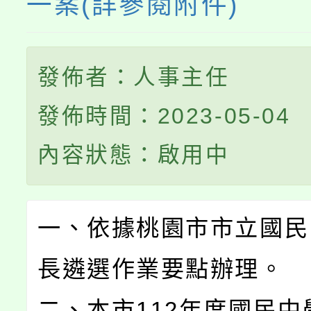
一案(詳參閱附件)
發佈者：人事主任
發佈時間：2023-05-04
內容狀態：啟用中
一、依據桃園市市立國民
長遴選作業要點辦理。
二、本市112年度國民中