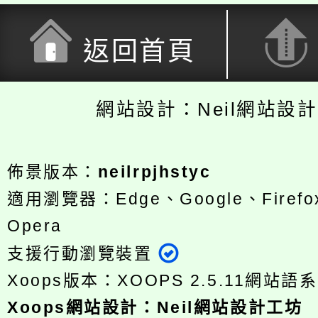
返回首頁
網站設計：Neil網站設
佈景版本：
neilrpjhstyc
適用瀏覽器：Edge、Google、Firefox
Opera
支援行動瀏覽裝置
Xoops版本：
XOOPS 2.5.11
網站語系
Xoops
網站設計
：
Neil網站設計工坊