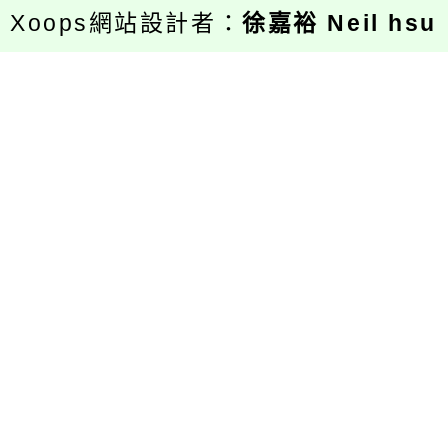
Xoops網站設計者：
徐嘉裕 Neil hsu