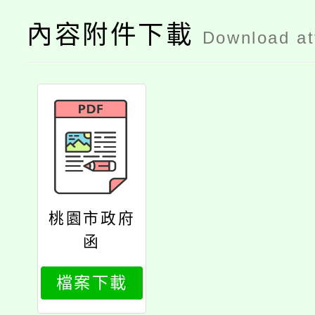
內容附件下載
Download a
桃園市政府
函
檔案下載