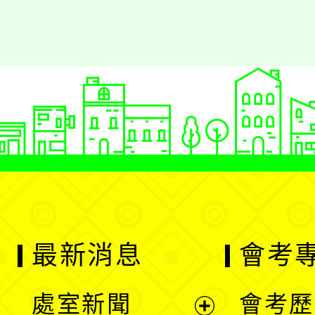
最新消息
會考
處室新聞
會考歷