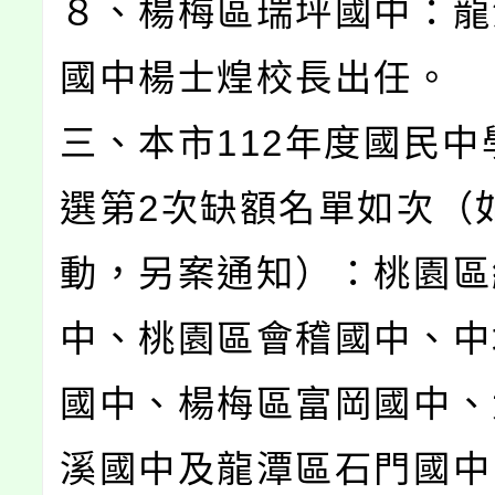
８、楊梅區瑞坪國中：龍
國中楊士煌校長出任。
三、本市112年度國民中
選第2次缺額名單如次（
動，另案通知）：桃園區
中、桃園區會稽國中、中
國中、楊梅區富岡國中、
溪國中及龍潭區石門國中