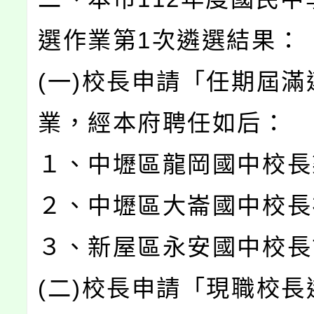
選作業第1次遴選結果：
(一)校長申請「任期屆滿
業，經本府聘任如后：
１、中壢區龍岡國中校長
２、中壢區大崙國中校長
３、新屋區永安國中校長
(二)校長申請「現職校長