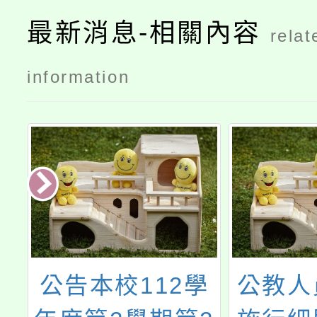
最新消息-相關內容
relat
information
2學
公教人員保險法
有關