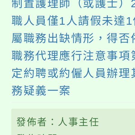
制置護理師（或護士）
職人員僅1人請假未達
屬職務出缺情形，得否
職務代理應行注意事項
定約聘或約僱人員辦理
務疑義一案
發佈者：人事主任