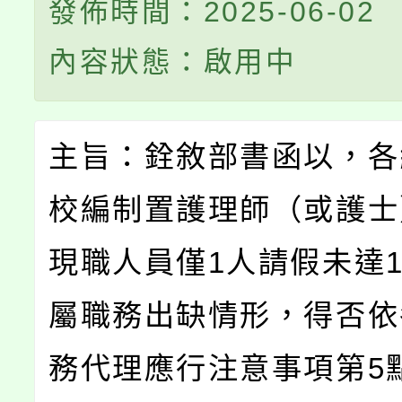
發佈時間：2025-06-02
內容狀態：啟用中
主旨：銓敘部書函以，各
校編制置護理師（或護士
現職人員僅1人請假未達
屬職務出缺情形，得否依
務代理應行注意事項第5