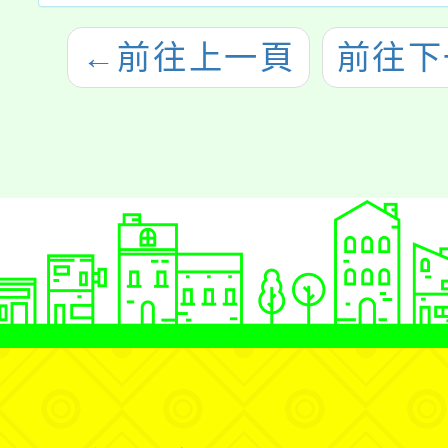
←
前往上一頁
前往下