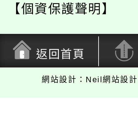
【個資保護聲明】
返回首頁
網站設計：Neil網站設