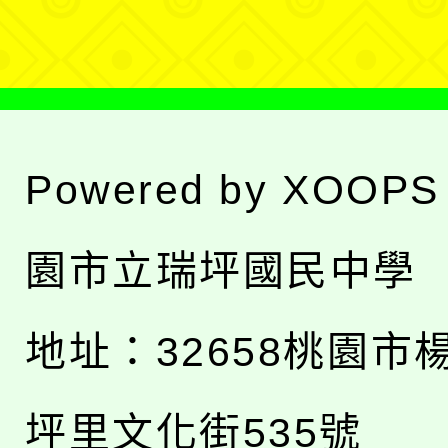
單
Powered by
XOOPS
園市立瑞坪國民中學
地址：
32658桃園市
坪里文化街535號