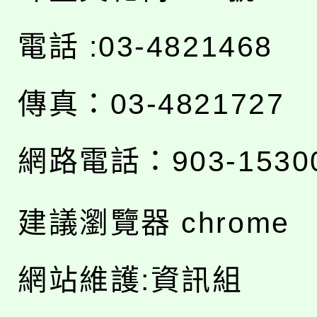
電話 :03-4821468
傳真：03-4821727
網路電話：903-1530
建議瀏覽器 chrome
網站維護:資訊組