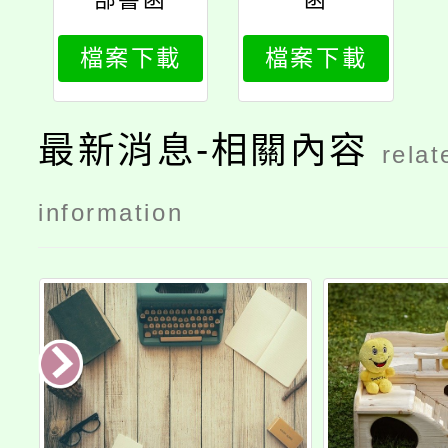
檔案下載
檔案下載
最新消息-相關內容
relat
information