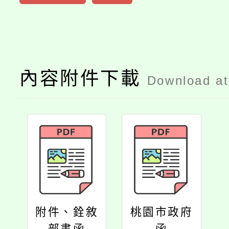
內容附件下載
Download a
附件、銓敘
桃園市政府
部書函
函