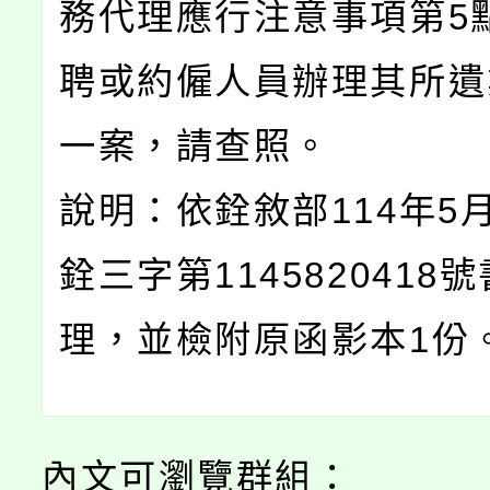
務代理應行注意事項第5
聘或約僱人員辦理其所遺
一案，請查照。
說明：依銓敘部114年5月
銓三字第1145820418
理，並檢附原函影本1份
內文可瀏覽群組：