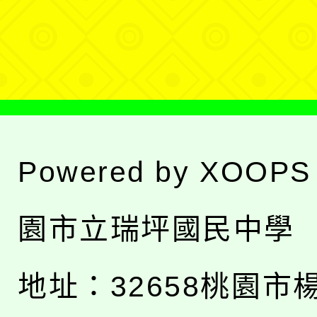
選
單
Powered by
XOOPS
園市立瑞坪國民中學
地址：
32658桃園市