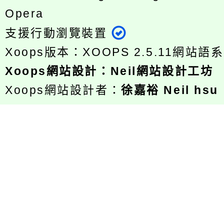
Opera
支援行動瀏覽裝置
Xoops版本：
XOOPS 2.5.11
網站語系
Xoops
網站設計
：
Neil網站設計工坊
Xoops網站設計者：
徐嘉裕 Neil hsu