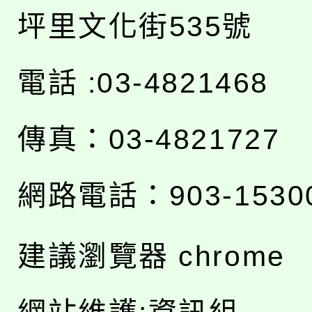
坪里文化街535號
電話 :03-4821468
傳真：03-4821727
網路電話：903-1530
建議瀏覽器 chrome