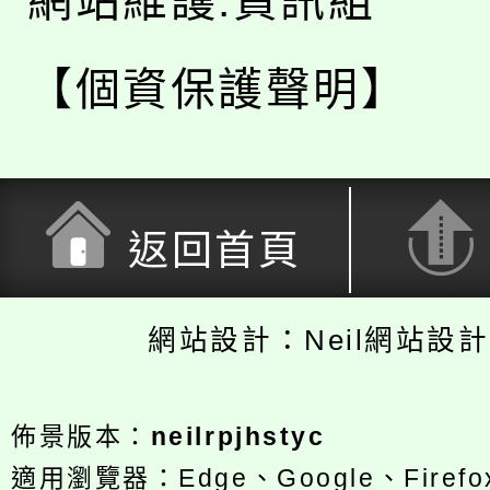
網站維護:資訊組
【個資保護聲明】
返回首頁
網站設計：Neil網站設
佈景版本：
neilrpjhstyc
適用瀏覽器：Edge、Google、Firefox