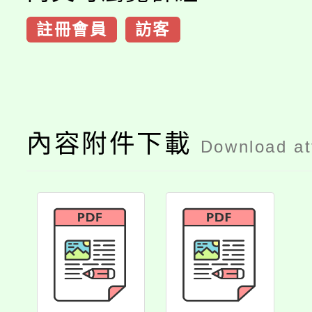
註冊會員
訪客
內容附件下載
Download a