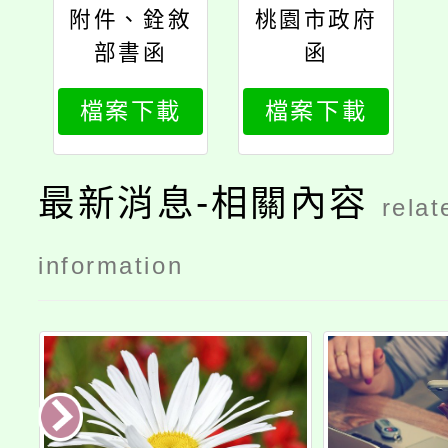
附件、銓敘
桃園市政府
部書函
函
檔案下載
檔案下載
最新消息-相關內容
relat
information