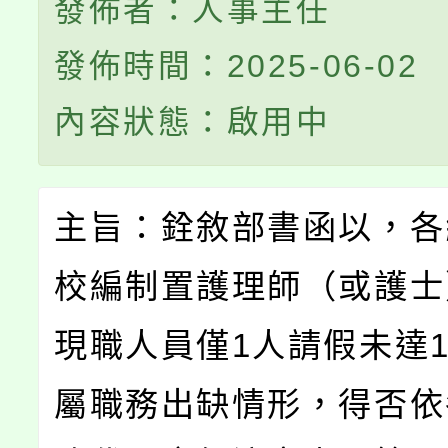
發佈者：人事主任
發佈時間：2025-06-02
內容狀態：啟用中
主旨：銓敘部書函以，各
校編制置護理師（或護士
現職人員僅1人請假未達
屬職務出缺情形，得否依