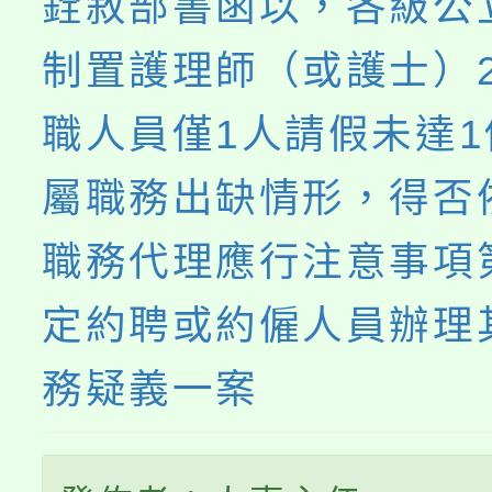
銓敘部書函以，各級公
制置護理師（或護士）
職人員僅1人請假未達
屬職務出缺情形，得否
職務代理應行注意事項
定約聘或約僱人員辦理
務疑義一案