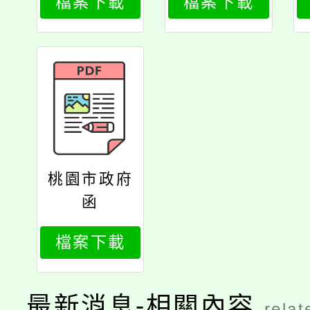
檔案下載
檔案下載
桃園市政府
函
檔案下載
最新消息-相關內容
relat