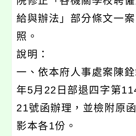
院修正「各機關學校聘僱
給與辦法」部分條文一案
照。
說明：
一、依本府人事處案陳銓敘
年5月22日部退四字第114
21號函辦理，並檢附原
影本各1份。