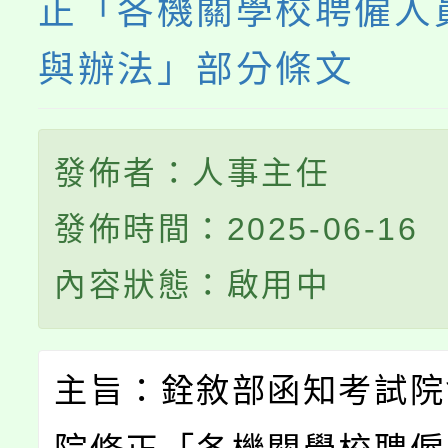
正「各機關學校聘僱人
與辦法」部分條文
發佈者：人事主任
發佈時間：2025-06-16
內容狀態：啟用中
主旨：銓敘部函知考試院