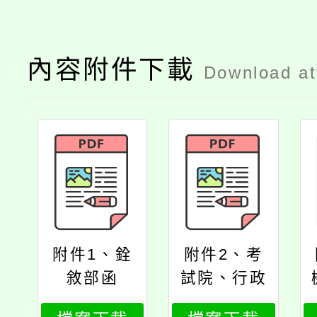
內容附件下載
Download a
附件1、銓
附件2、考
敘部函
試院、行政
院令