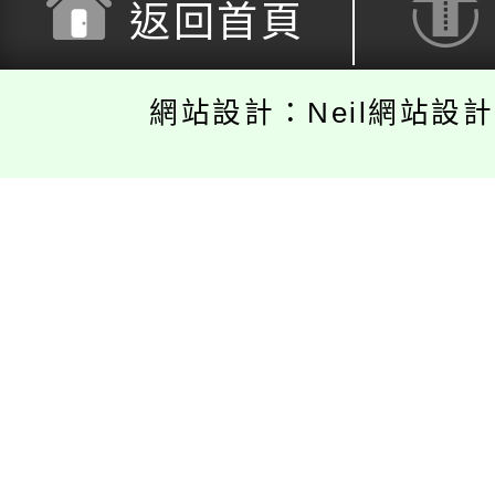
返回首頁
網站設計：Neil網站設