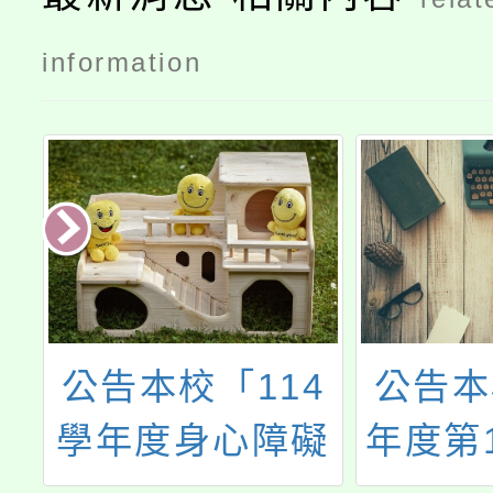
information
事
公告本校「114
公告本
下
學年度身心障礙
年度第