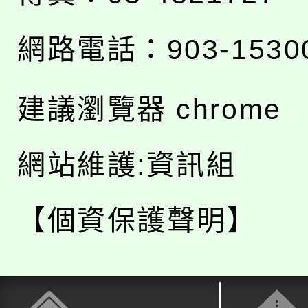
網路電話：903-1530
建議瀏覽器 chrome
網站維護:資訊組
【個資保護聲明】