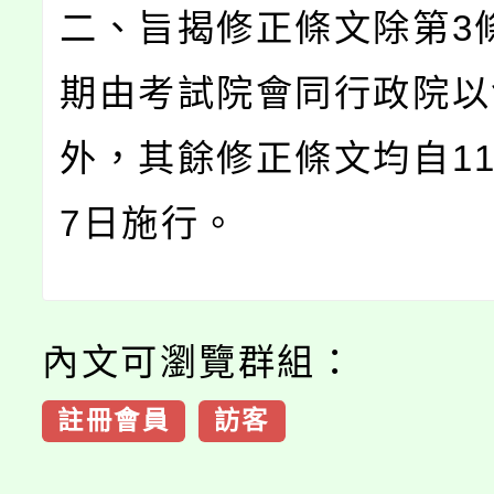
二、旨揭修正條文除第3
期由考試院會同行政院以
外，其餘修正條文均自11
7日施行。
內文可瀏覽群組：
註冊會員
訪客