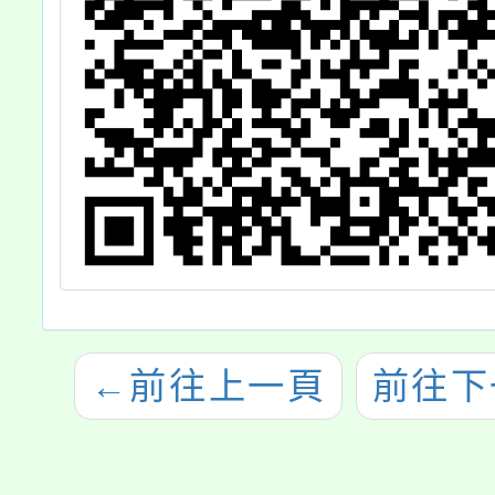
←
前往上一頁
前往下