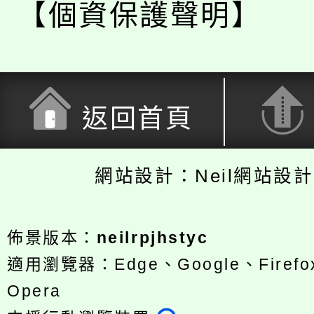
【個資保護聲明】
返回首頁
網站設計：Neil網站設
佈景版本：
neilrpjhstyc
適用瀏覽器：Edge、Google、Firefox
Opera