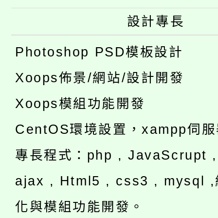
設計專長
Photoshop PSD模板設計
Xoops佈景/網站/設計開發
Xoops模組功能開發
CentOS環境設置，xampp伺
專長程式：php , JavaScrupt , 
ajax , Html5 , css3 , mysq
化與模組功能開發。