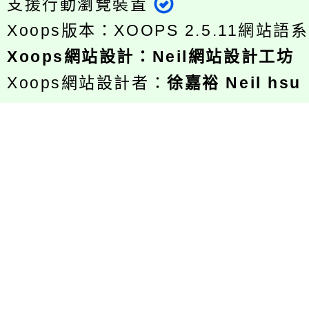
支援行動瀏覽裝置
Xoops版本：
XOOPS 2.5.11
網站語系
Xoops
網站設計
：
Neil網站設計工坊
Xoops網站設計者：
徐嘉裕 Neil hsu