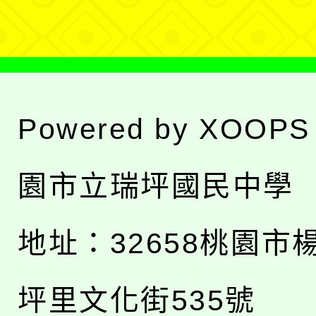
單
Powered by
XOOPS
園市立瑞坪國民中學
地址：
32658桃園市
坪里文化街535號