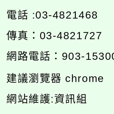
電話 :03-4821468
傳真：03-4821727
網路電話：903-1530
建議瀏覽器 chrome
網站維護:資訊組