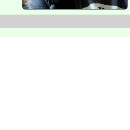
網站seo優化與模組功能開發。