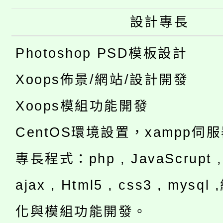
設計專長
Photoshop PSD模板設計
Xoops佈景/網站/設計開發
Xoops模組功能開發
CentOS環境設置，xampp伺
專長程式：php , JavaScrupt , 
ajax , Html5 , css3 , mysq
化與模組功能開發。