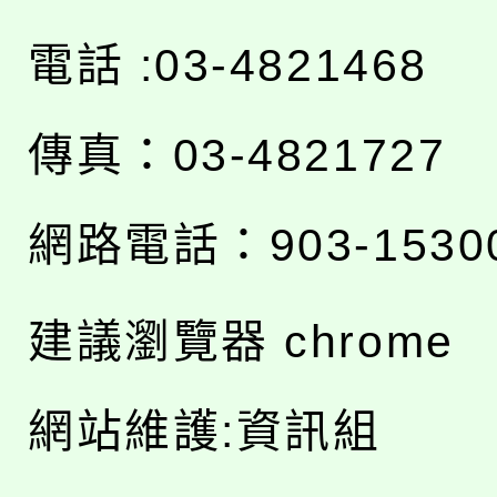
電話 :03-4821468
傳真：03-4821727
網路電話：903-1530
建議瀏覽器 chrome
網站維護:資訊組