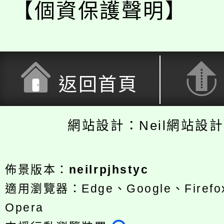
【個資保護聲明】
返回首頁
網站設計：Neil網站設
佈景版本：
neilrpjhstyc
適用瀏覽器：Edge、Google、Firefox
Opera