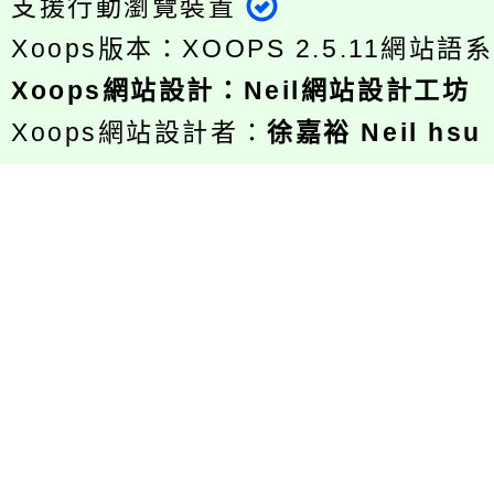
支援行動瀏覽裝置
Xoops版本：
XOOPS 2.5.11
網站語系
Xoops
網站設計
：
Neil網站設計工坊
Xoops網站設計者：
徐嘉裕 Neil hsu