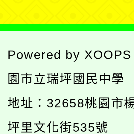
單
Powered by
XOOPS
園市立瑞坪國民中學
地址：
32658桃園市
坪里文化街535號