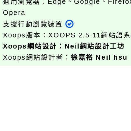
適用瀏覽器：Edge、Google、Firefox
Opera
支援行動瀏覽裝置
Xoops版本：
XOOPS 2.5.11
網站語系
Xoops
網站設計
：
Neil網站設計工坊
Xoops網站設計者：
徐嘉裕 Neil hsu