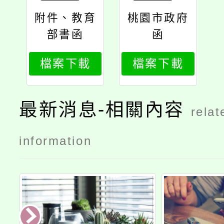
附件、教育
桃園市政府
部書函
函
檔案下載
檔案下載
最新消息-相關內容
relat
information