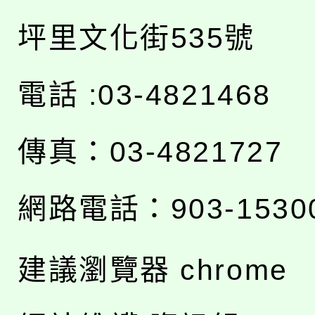
坪里文化街535號
電話 :03-4821468
傳真：03-4821727
網路電話：903-1530
建議瀏覽器 chrome