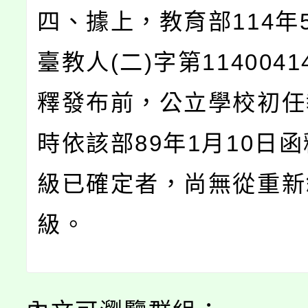
四、據上，教育部114年5
臺教人(二)字第1140041
釋發布前，公立學校初任
時依該部89年1月10日
級已確定者，尚無從重新
級。