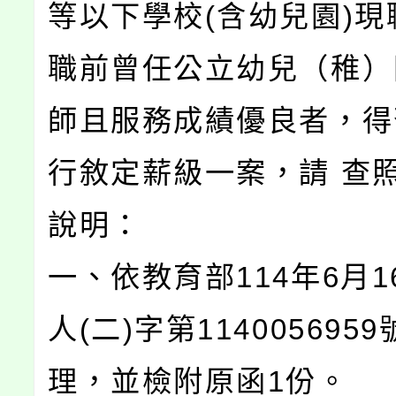
等以下學校(含幼兒園)現
職前曾任公立幼兒（稚）
師且服務成績優良者，得
行敘定薪級一案，請 查
說明：
一、依教育部114年6月1
人(二)字第114005695
理，並檢附原函1份。