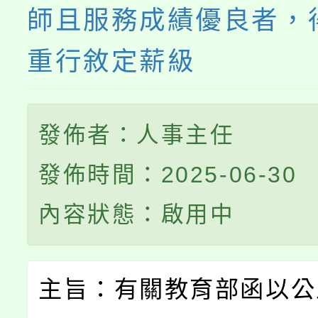
師且服務成績優良者，
重行敘定薪級
發佈者：人事主任
發佈時間：2025-06-30
內容狀態：啟用中
主旨：有關教育部函以公