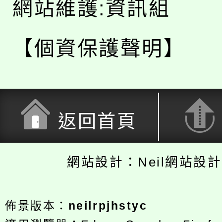
網站維護:資訊組
【個資保護聲明】
返回首頁
網站設計：Neil網站設
佈景版本：
neilrpjhstyc