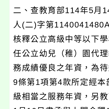
二、查教育部114年5月1
人(二)字第114004148
核釋公立高級中等以下學
任公立幼兒（稚）園代理
務成績優良之年資，為待
9條第1項第4款所定經本
級相當之服務年資，另教