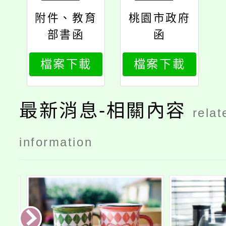
附件、教育
桃園市政府
部書函
函
檔案下載
檔案下載
最新消息-相關內容
relat
information