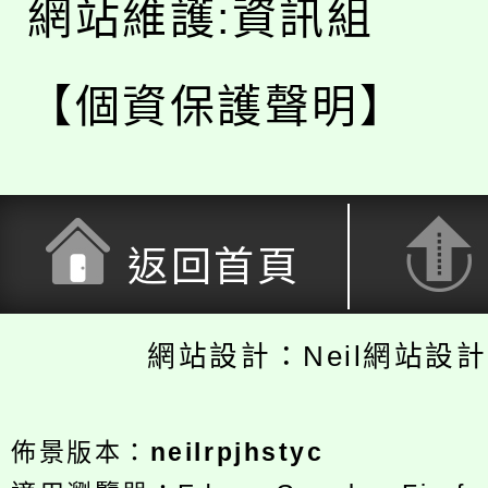
網站維護:資訊組
【個資保護聲明】
返回首頁
網站設計：Neil網站設
佈景版本：
neilrpjhstyc