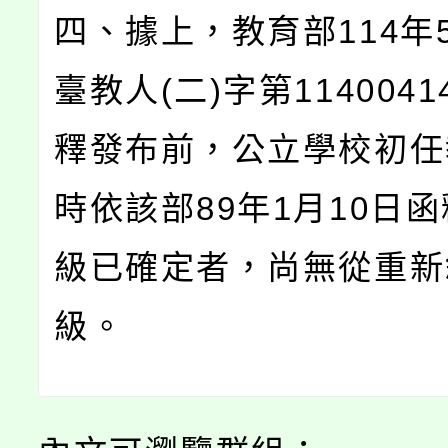
四、據上，教育部114年5
臺教人(二)字第1140041
釋發布前，公立學校初任
時依該部89年1月10日
級已確定者，尚無從重新
級。