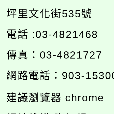
坪里文化街535號
電話 :03-4821468
傳真：03-4821727
網路電話：903-1530
建議瀏覽器 chrome