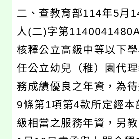
二、查教育部114年5月1
人(二)字第114004148
核釋公立高級中等以下學
任公立幼兒（稚）園代理
務成績優良之年資，為待
9條第1項第4款所定經本
級相當之服務年資，另教