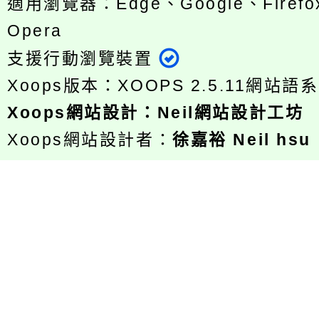
適用瀏覽器：Edge、Google、Firefox
Opera
支援行動瀏覽裝置
Xoops版本：
XOOPS 2.5.11
網站語系
Xoops
網站設計
：
Neil網站設計工坊
Xoops網站設計者：
徐嘉裕 Neil hsu