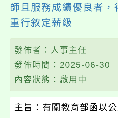
師且服務成績優良者，
重行敘定薪級
發佈者：人事主任
發佈時間：2025-06-30
內容狀態：啟用中
主旨：有關教育部函以公