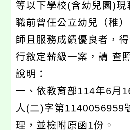
等以下學校(含幼兒園)現
職前曾任公立幼兒（稚）
師且服務成績優良者，得
行敘定薪級一案，請 查
說明：
一、依教育部114年6月1
人(二)字第114005695
理，並檢附原函1份。