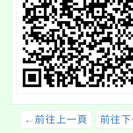
獎勵
←
前往上一頁
前往下