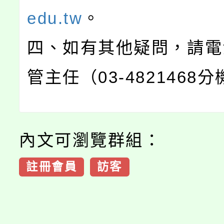
edu.tw
。
四、如有其他疑問，請電
管主任（03-4821468分
內文可瀏覽群組：
註冊會員
訪客