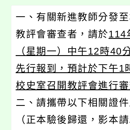
一、有關新進教師分發至
教評會審查者，請於
11
（星期一）中午12時40
先行報到，預計於下午1
校史室召開教評會進行審
二、請攜帶以下相關證件
（正本驗後歸還，影本請