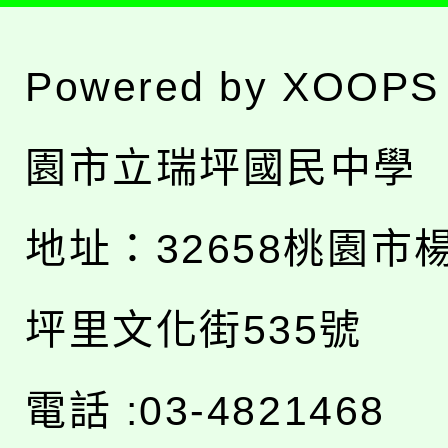
Powered by
XOOPS
園市立瑞坪國民中學
地址：
32658桃園市
坪里文化街535號
電話 :03-4821468