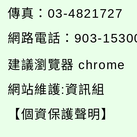
傳真：03-4821727
網路電話：903-1530
建議瀏覽器 chrome
網站維護:資訊組
【個資保護聲明】