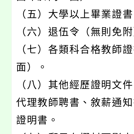
（五）大學以上畢業證書
（六）退伍令（無則免附
（七）各類科合格教師證
面）。
（八）其他經歷證明文件
代理教師聘書、敘薪通知
證明書。