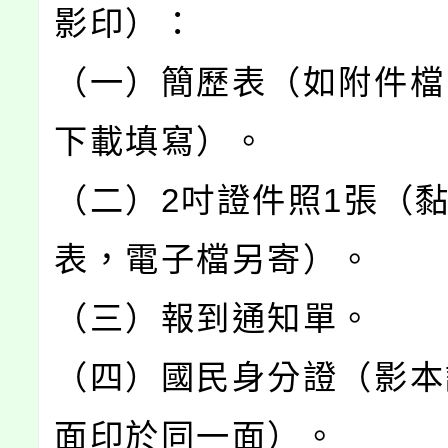
影印）：
（一）簡歷表（如附件檔
下載填寫）。
（二）2吋證件照1張（
表，電子檔另寄）。
（三）報到通知單。
（四）國民身分證（影本
面印於同一面）。