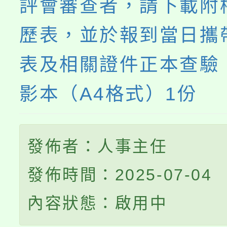
評會審查者，請下載附
歷表，並於報到當日攜
表及相關證件正本查驗
影本（A4格式）1份
發佈者：人事主任
發佈時間：2025-07-04
內容狀態：啟用中