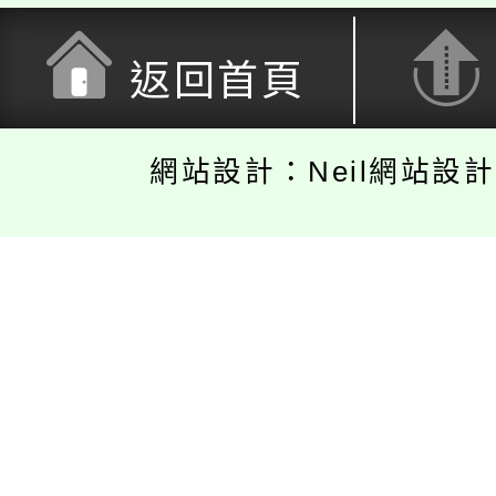
返回首頁
網站設計：Neil網站設