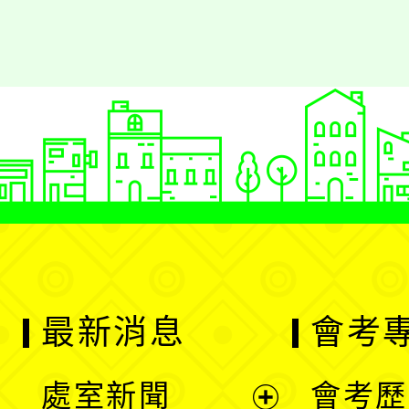
最新消息
會考
處室新聞
會考歷