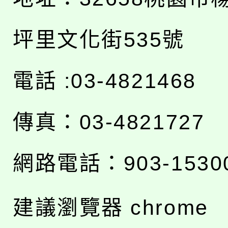
坪里文化街535號
電話 :03-4821468
傳真：03-4821727
網路電話：903-1530
建議瀏覽器 chrome