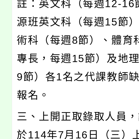
註：英文科（每週12-1
源班英文科（每週15節
術科（每週8節）、體育
專長，每週15節）及地
9節）各1名之代課教師
報名。
三、上開正取錄取人員，
於114年7月16日（三）