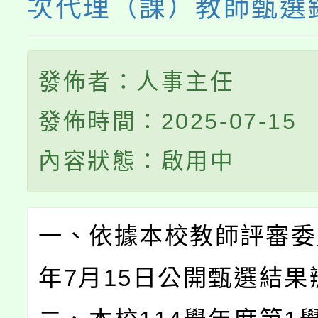
次代理（課）教師甄選
發佈者：人事主任
發佈時間：2025-07-15
內容狀態：啟用中
一、依據本校教師評審委員
年7月15日公開甄選結果