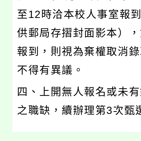
至12時洽本校人事室報
供郵局存摺封面影本），
報到，則視為棄權取消錄
不得有異議。
四、上開無人報名或未有
之職缺，續辦理第3次甄