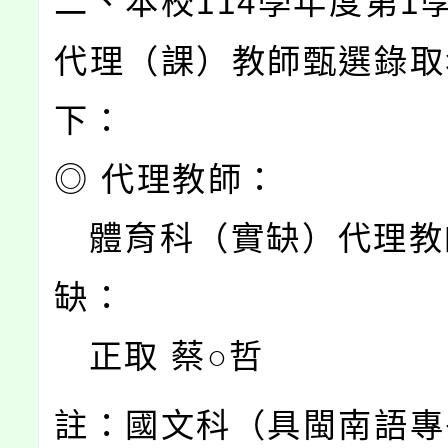
二、本校114學年度第1
代理（課）教師甄選錄取
下：
◎ 代理教師：
體育科（實缺）代理教
缺：
正取 蔡○哲
註：國文科（具閩南語專