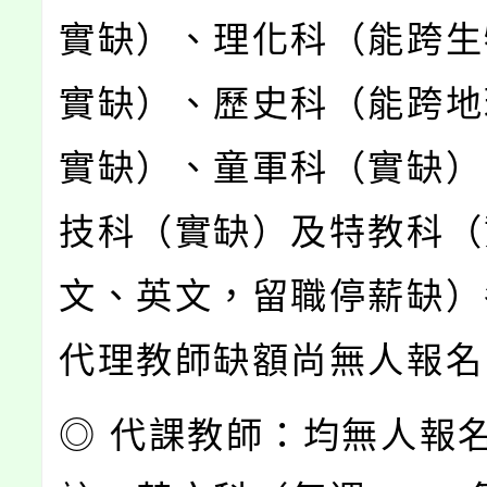
實缺）、理化科（能跨生
實缺）、歷史科（能跨地
實缺）、童軍科（實缺）
技科（實缺）及特教科（
文、英文，留職停薪缺）
代理教師缺額尚無人報名
◎ 代課教師：均無人報