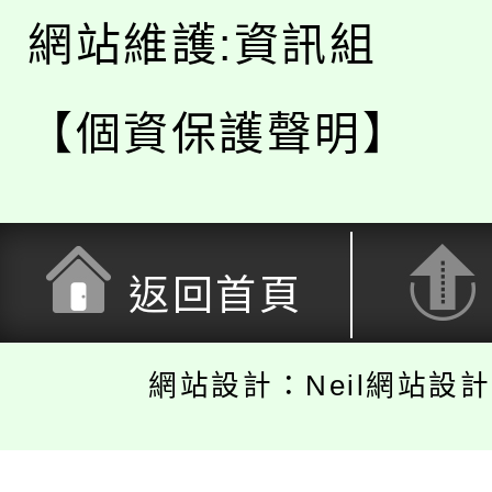
網站維護:資訊組
【個資保護聲明】
返回首頁
網站設計：Neil網站設