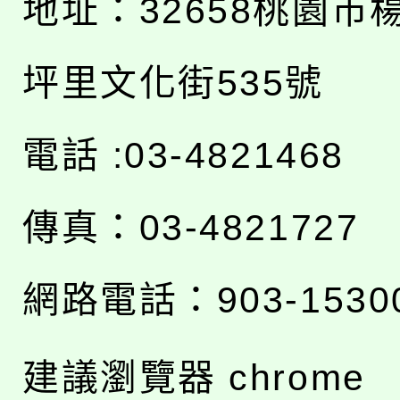
地址：
32658桃園市
坪里文化街535號
電話 :03-4821468
傳真：03-4821727
網路電話：903-1530
建議瀏覽器 chrome