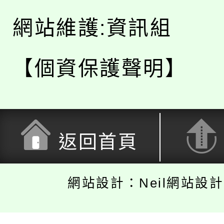
網站維護:資訊組
【個資保護聲明】
返回首頁
網站設計：Neil網站設