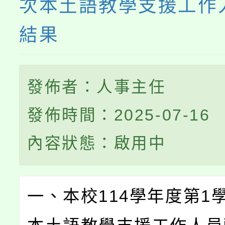
次本土語教學支援工作
結果
發佈者：人事主任
發佈時間：2025-07-16
內容狀態：啟用中
一、本校114學年度第1