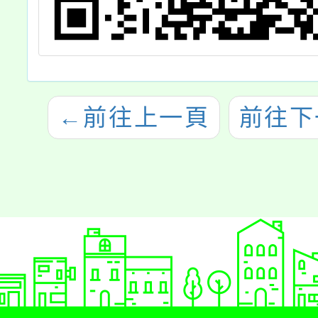
←
前往上一頁
前往下