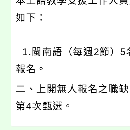
本土語教學支援工作人員
如下：
1.閩南語（每週2節）5
報名。
二、上開無人報名之職缺
第4次甄選。