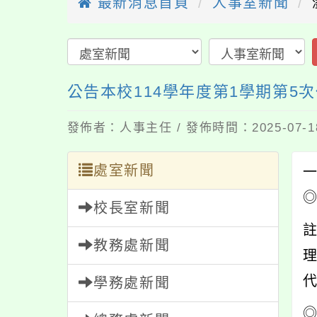
最新消息首頁
人事室新聞
公告本校114學年度第1學期第5
發佈者：人事主任 / 發佈時間：2025-07-
處室新聞
校長室新聞
教務處新聞
學務處新聞