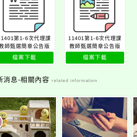
11401第1-6次代理課
11401第1-6次代理課
教師甄選簡章公告版
教師甄選簡章公告版
檔案下載
檔案下載
新消息-相關內容
related information