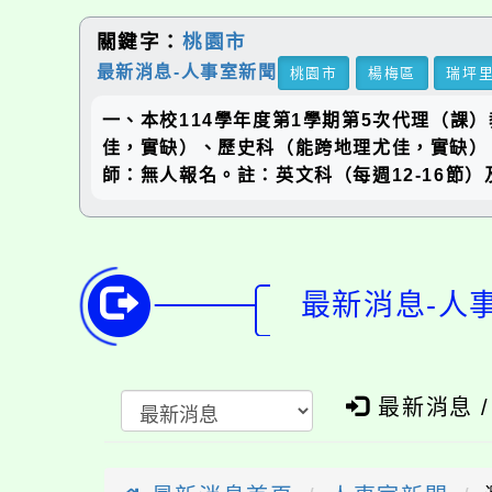
關鍵字：
桃園市
最新消息-人事室新聞
桃園市
楊梅區
瑞坪
一、本校114學年度第1學期第5次代理（
佳，實缺）、歷史科（能跨地理尤佳，實缺）
師：無人報名。註：英文科（每週12-16節
最新消息-人
最新消息 