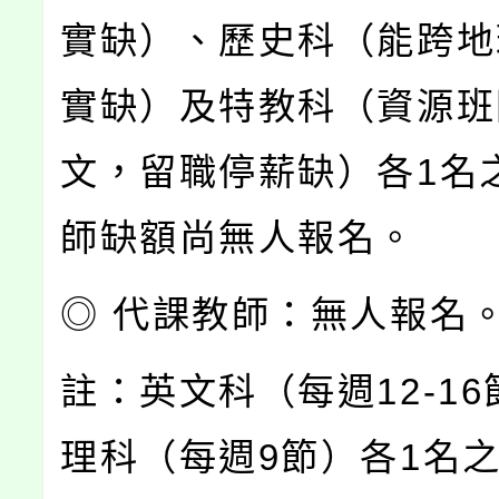
實缺）、歷史科（能跨地
實缺）及特教科（資源班
文，留職停薪缺）各1名
師缺額尚無人報名。
◎ 代課教師：無人報名
註：英文科（每週12-1
理科（每週9節）各1名