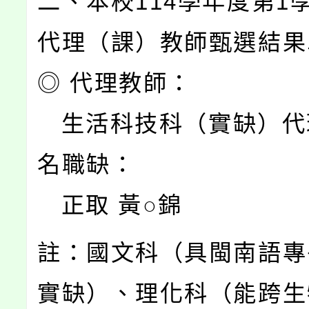
二、本校114學年度第1
代理（課）教師甄選結果
◎ 代理教師：
生活科技科（實缺）代
名職缺：
正取 黃○錦
註：國文科（具閩南語專
實缺）、理化科（能跨生