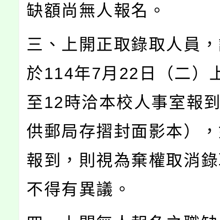
缺額尚無人報名。
三、上開正取錄取人員，
於114年7月22日（二）
至12時洽本校人事室報
供郵局存摺封面影本），
報到，則視為棄權取消錄
不得有異議。