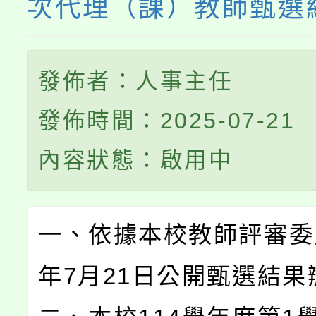
次代理（課）教師甄選
發佈者：人事主任
發佈時間：2025-07-21
內容狀態：啟用中
一、依據本校教師評審委員
年7月21日公開甄選結果