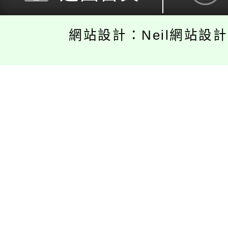
網站設計：Neil網站設