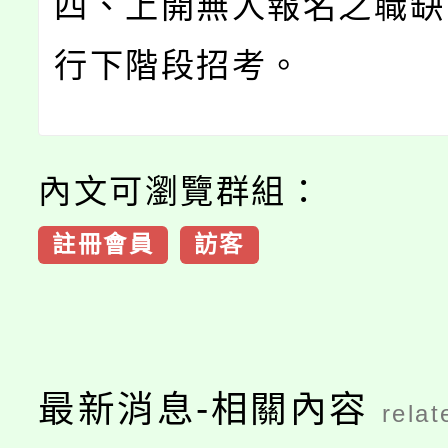
四、上開無人報名之職缺
行下階段招考。
內文可瀏覽群組：
註冊會員
訪客
最新消息-相關內容
relat