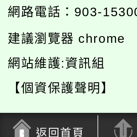
網路電話：903-1530
建議瀏覽器 chrome
網站維護:資訊組
【個資保護聲明】
返回首頁