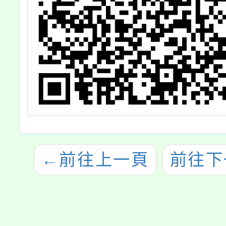
←
前往上一頁
前往下