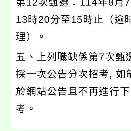
第12次甄選：114年8月
13時20分至15時止（逾
理）。
五、上列職缺係第7次甄
採一次公告分次招考, 如
於網站公告且不再進行下
考。