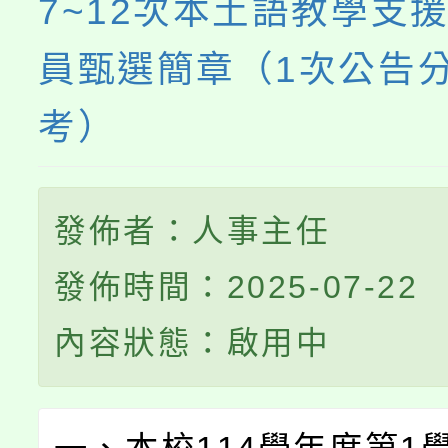
7~12次本土語教學支
員甄選簡章（1次公告
考）
發佈者：人事主任
發佈時間：2025-07-22
內容狀態：啟用中