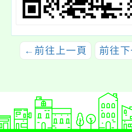
←
前往上一頁
前往下