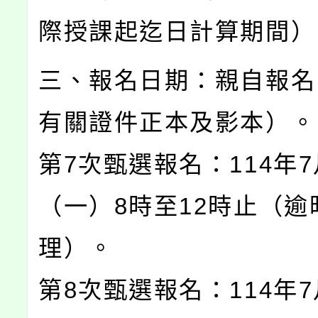
際授課起迄日計算期間）
三、報名日期：親自報名
有關證件正本及影本）。
第7次甄選報名：114年7
（一）8時至12時止（逾
理）。
第8次甄選報名：114年7