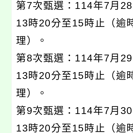
第7次甄選：114年7月2
13時20分至15時止（逾
理）。
第8次甄選：114年7月2
13時20分至15時止（逾
理）。
第9次甄選：114年7月3
13時20分至15時止（逾