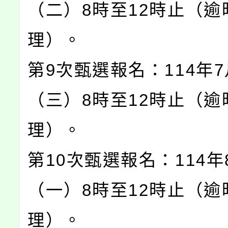
（二）8時至12時止（逾
理）。
第9次甄選報名：114年7
（三）8時至12時止（逾
理）。
第10次甄選報名：114年
（一）8時至12時止（逾
理）。