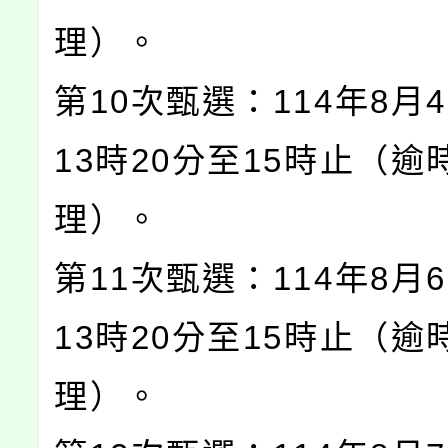
理）。
第10次甄選：114年8月
13時20分至15時止（逾
理）。
第11次甄選：114年8月
13時20分至15時止（逾
理）。