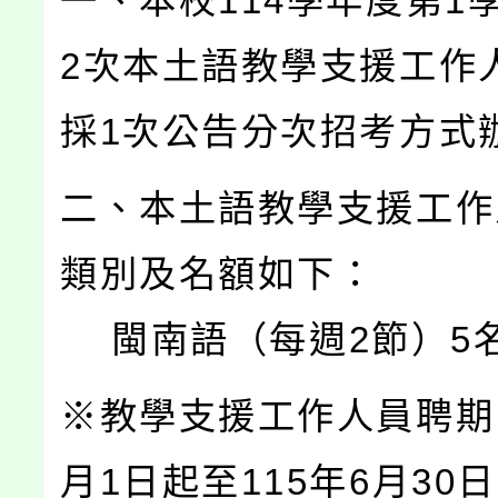
一、本校114學年度第1學
2次本土語教學支援工作
採1次公告分次招考方式
二、本土語教學支援工作
類別及名額如下：
閩南語（每週2節）5
※教學支援工作人員聘期自
月1日起至115年6月30