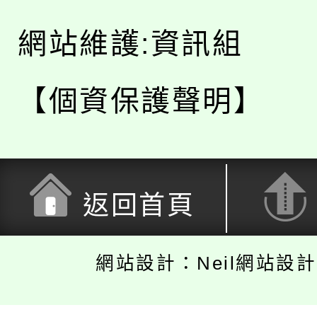
網站維護:資訊組
【個資保護聲明】
返回首頁
網站設計：Neil網站設