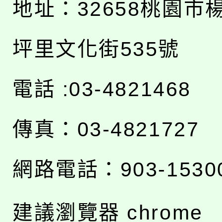
地址：
32658桃園市
坪里文化街535號
電話 :03-4821468
傳真：03-4821727
網路電話：903-1530
建議瀏覽器 chrome