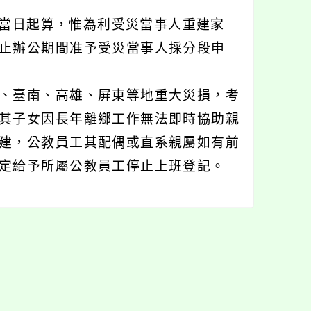
之當日起算，惟為利受災當事人重建家
止辦公期間准予受災當事人採分段申
、臺南、高雄、屏東等地重大災損，考
其子女因長年離鄉工作無法即時協助親
建，公教員工其配偶或直系親屬如有前
定給予所屬公教員工停止上班登記。