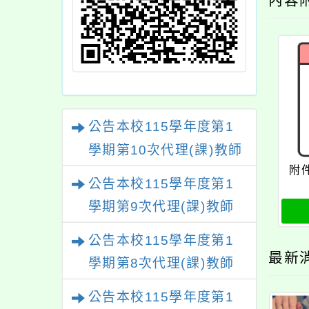
內容
公告本校115學年度第1
學期第10次代理(課)教師
附
甄選結果(尚有缺額)
公告本校115學年度第1
學期第9次代理(課)教師
甄選結果(尚有缺額)
公告本校115學年度第1
最新
學期第8次代理(課)教師
甄選結果(尚有缺額)
公告本校115學年度第1