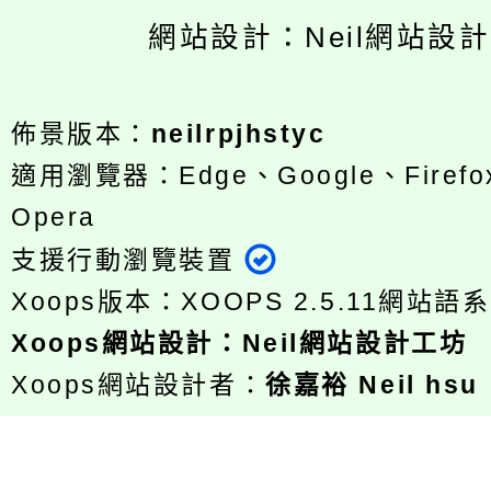
網站設計：Neil網站設
佈景版本：
neilrpjhstyc
適用瀏覽器：Edge、Google、Firefox
Opera
支援行動瀏覽裝置
Xoops版本：
XOOPS 2.5.11
網站語系
Xoops
網站設計
：
Neil網站設計工坊
Xoops網站設計者：
徐嘉裕 Neil hsu