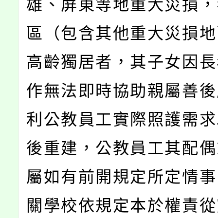
雄、屏東等地重大災損，
區（包含其他重大災損地
高齡獨居者，其子女因長
作無法即時協助親屬善後
利公教員工實際照護需求
後重建，公教員工其配偶
屬如有前開規定所定情事
關學校依規定本於權責從