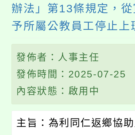
辦法」第13條規定，
予所屬公教員工停止上
發佈者：人事主任
發佈時間：2025-07-25
內容狀態：啟用中
主旨：為利同仁返鄉協助