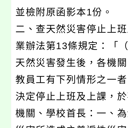
並檢附原函影本1份。
二、查天然災害停止上班
業辦法第13條規定：「（
天然災害發生後，各機關
教員工有下列情形之一者
決定停止上班及上課，於
機關、學校首長：一、為