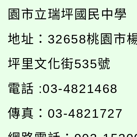
園市立瑞坪國民中學
地址：
32658桃園市
坪里文化街535號
電話 :03-4821468
傳真：03-4821727