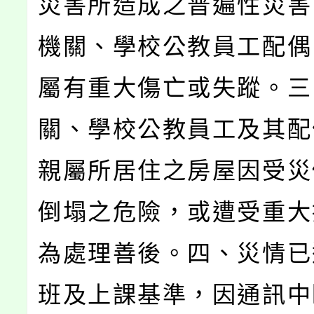
災害所造成之普遍性災害
機關、學校公教員工配偶
屬有重大傷亡或失蹤。三
關、學校公教員工及其配
親屬所居住之房屋因受災
倒塌之危險，或遭受重大
為處理善後。四、災情已
班及上課基準，因通訊中