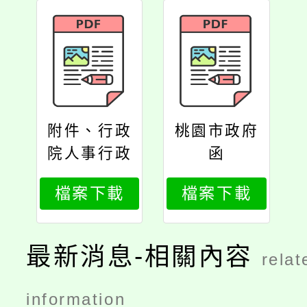
附件、行政
桃園市政府
院人事行政
函
總處函
檔案下載
檔案下載
最新消息-相關內容
relat
information