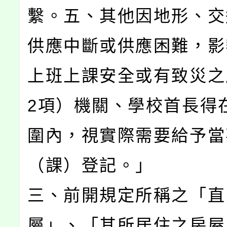
繫。五、其他因地形、交
供應中斷或供應困難，影
上班上課安全或有致災之
2項）機關、學校首長得在
圍內，視實際需要給予當
（課）登記。」
三、前開規定所稱之「直
屬」、「其所居住之房屋