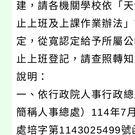
建，請各機關學校依「天
止上班及上課作業辦法」
定，從寬認定給予所屬公
止上班登記，請查照轉知
說明：
一、依行政院人事行政總
簡稱人事總處）114年7月
處培字第1143025499