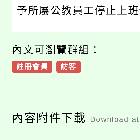
予所屬公教員工停止上班
內文可瀏覽群組：
註冊會員
訪客
內容附件下載
Download a