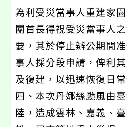
為利受災當事人重建家園
關首長得視受災當事人之
要，其於停止辦公期間准
事人採分段申請，俾利其
及復建，以迅速恢復日常
四、本次丹娜絲颱風由臺
陸，造成雲林、嘉義、臺