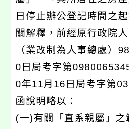
日停止辦公登記時間之起
關解釋，前經原行政院人
（業改制為人事總處）98
0日局考字第09800653
0年11月16日局考字第03
函說明略以：
(一)有關「直系親屬」之