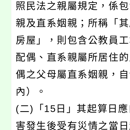
照民法之親屬規定，係包
親及直系姻親；所稱「其
房屋」，則包含公教員工
配偶、直系親屬所居住的
偶之父母屬直系姻親，自
內）。
(二)「15日」其起算日
害發生後受有災情之當日