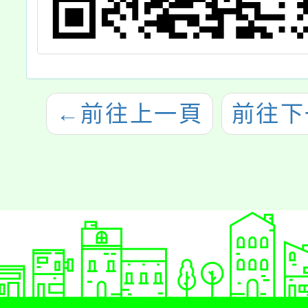
←
前往上一頁
前往下