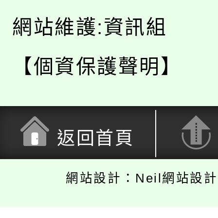
網站維護:資訊組
【個資保護聲明】
返回首頁
網站設計：Neil網站設