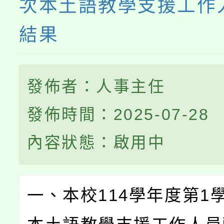
次本土語教學支援工作
結果
發佈者：人事主任
發佈時間：2025-07-28
內容狀態：啟用中
一、本校114學年度第1