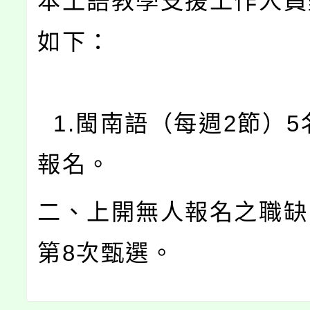
本土語教學支援工作人員
如下：
1.閩南語（每週2節）5
報名。
二、上開無人報名之職缺
第8次甄選。