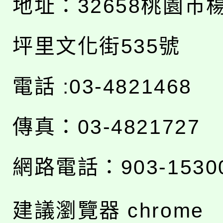
地址：
32658桃園市
坪里文化街535號
電話 :03-4821468
傳真：03-4821727
網路電話：903-1530
建議瀏覽器 chrome