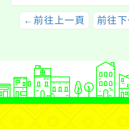
←
前往上一頁
前往下