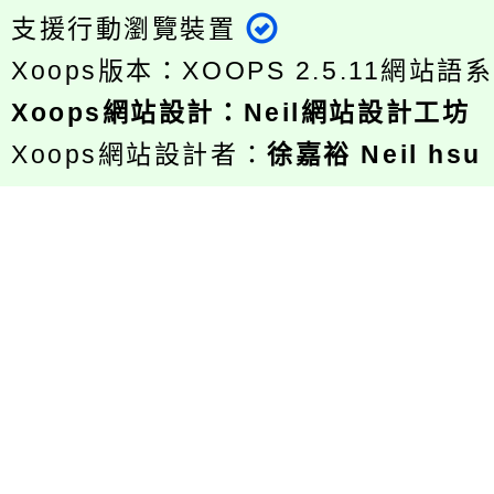
支援行動瀏覽裝置
Xoops版本：
XOOPS 2.5.11
網站語系
Xoops
網站設計
：
Neil網站設計工坊
Xoops網站設計者：
徐嘉裕 Neil hsu