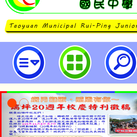
公告本校114學年度第1學期第7次
工作人員甄選結果-桃園市立瑞坪國