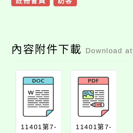
註冊會員
訪客
內容附件下載
Download a
11401第7-
11401第7-