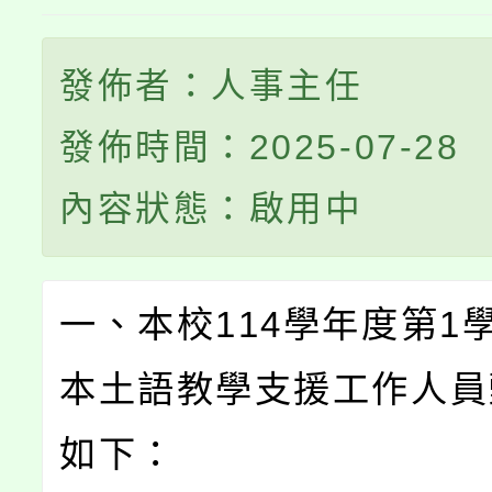
發佈者：人事主任
發佈時間：2025-07-28
內容狀態：啟用中
一、本校114學年度第1
本土語教學支援工作人員
如下：