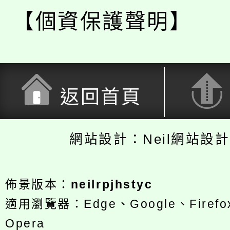
【個資保護聲明】
返回首頁
網站設計：Neil網站設
佈景版本：
neilrpjhstyc
適用瀏覽器：Edge、Google、Firefox
Opera