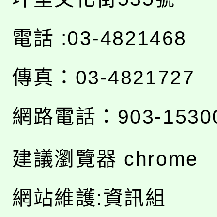
電話 :03-4821468
傳真：03-4821727
網路電話：903-1530
建議瀏覽器 chrome
網站維護:資訊組