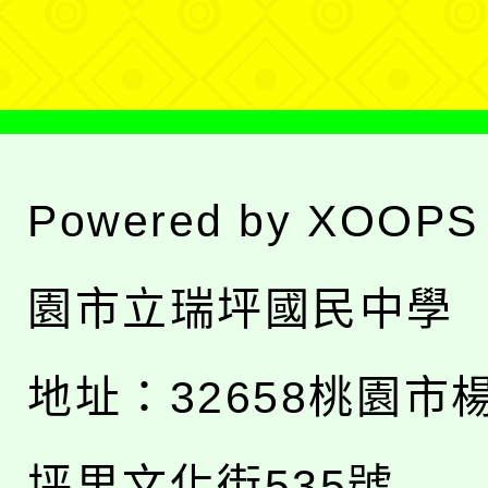
單
Powered by
XOOPS
園市立瑞坪國民中學
地址：
32658桃園市
坪里文化街535號