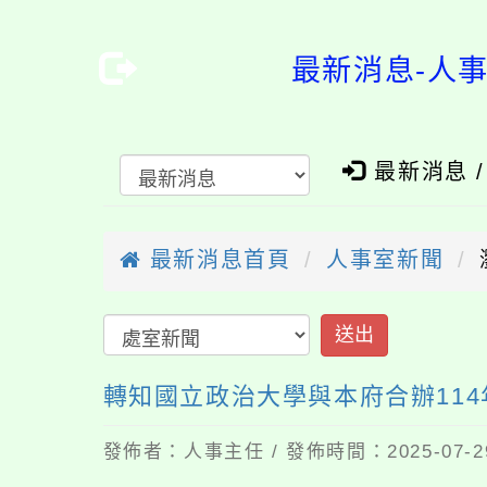
最新消息-人
最新消息 
最新消息首頁
人事室新聞
送出
轉知國立政治大學與本府合辦11
發佈者：人事主任 / 發佈時間：2025-07-