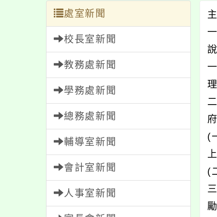
處室新聞
校長室新聞
教務處新聞
一
學務處新聞
總務處新聞
(
輔導室新聞
上
會計室新聞
(
人事室新聞