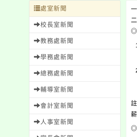
處室新聞
校長室新聞
◎
教務處新聞
學務處新聞
總務處新聞
輔導室新聞
會計室新聞
人事室新聞