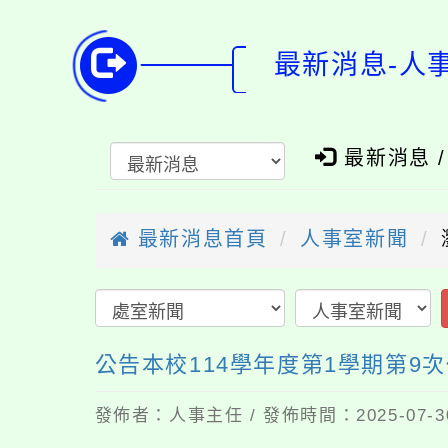
最新消息-人
最新消息 
最新消息首頁
人事室新聞
公告本校114學年度第1學期第9
發佈者：人事主任 / 發佈時間：2025-07-