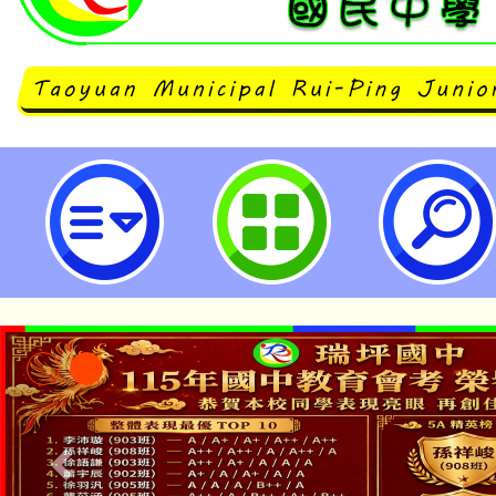
公告本校114學年度第1學期第10
師甄選結果-桃園市立瑞坪國民中學