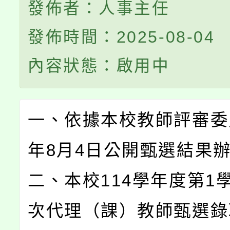
發佈者：人事主任
發佈時間：2025-08-04
內容狀態：啟用中
一、依據本校教師評審委員
年8月4日公開甄選結果
二、本校114學年度第1學
次代理（課）教師甄選錄