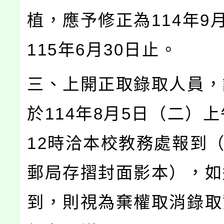
植，應予修正為114年9
115年6月30日止。
三、上開正取錄取人員，
於114年8月5日（二）上
12時洽本校教務處報到
郵局存摺封面影本），如
到，則視為棄權取消錄取