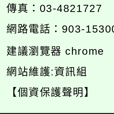
傳真：03-4821727
網路電話：903-1530
建議瀏覽器 chrome
網站維護:資訊組
【個資保護聲明】