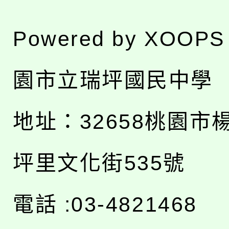
Powered by
XOOPS
園市立瑞坪國民中學
地址：
32658桃園市
坪里文化街535號
電話 :03-4821468