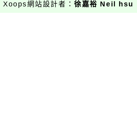
Xoops網站設計者：
徐嘉裕 Neil hsu