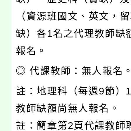
（資源班國文、英文，留
缺）各1名之代理教師缺
報名。
◎ 代課教師：無人報名
註：地理科（每週9節）
教師缺額尚無人報名。
註：簡章第2頁代課教師