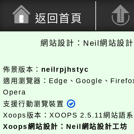
返回首頁
網站設計：Neil網站設
佈景版本：
neilrpjhstyc
適用瀏覽器：Edge、Google、Firefox
Opera
支援行動瀏覽裝置
Xoops版本：
XOOPS 2.5.11
網站語系
Xoops
網站設計
：
Neil網站設計工坊