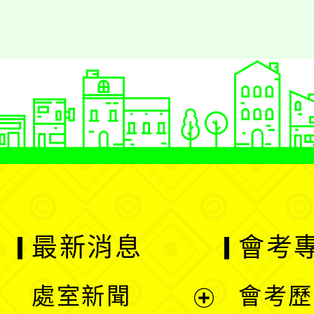
最新消息
會考
處室新聞
會考歷