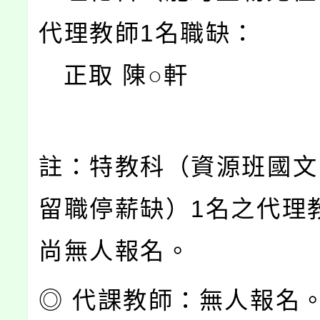
代理教師1名職缺：
正取 陳○軒
註：特教科（資源班國文
留職停薪缺）1名之代理
尚無人報名。
◎ 代課教師：無人報名