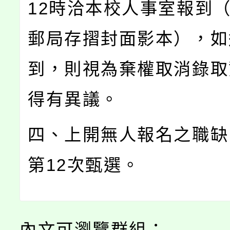
12時洽本校人事室報到
郵局存摺封面影本），如
到，則視為棄權取消錄取
得有異議。
四、上開無人報名之職缺
第12次甄選。
內文可瀏覽群組：