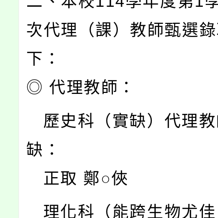
二、本校114學年度第1學
次代理（課）教師甄選錄
下：
◎ 代理教師：
歷史科（實缺）代理教
缺：
正取 鄭○俠
理化科（能跨生物尤佳