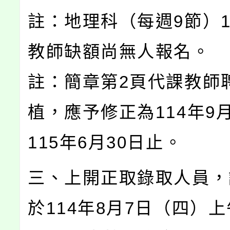
註：地理科（每週9節）
教師缺額尚無人報名。
註：簡章第2頁代課教師
植，應予修正為114年9
115年6月30日止。
三、上開正取錄取人員，
於114年8月7日（四）上