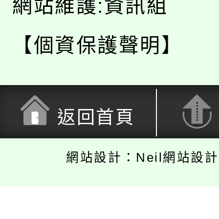
網站維護:資訊組
【個資保護聲明】
返回首頁
網站設計：Neil網站設