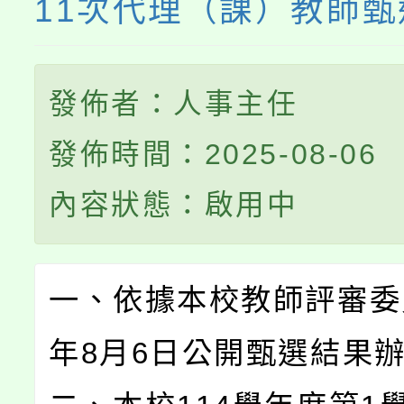
11次代理（課）教師
發佈者：人事主任
發佈時間：2025-08-06
內容狀態：啟用中
一、依據本校教師評審委員
年8月6日公開甄選結果