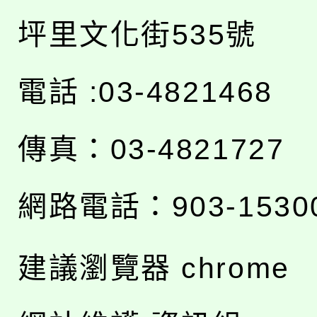
坪里文化街535號
電話 :03-4821468
傳真：03-4821727
網路電話：903-1530
建議瀏覽器 chrome