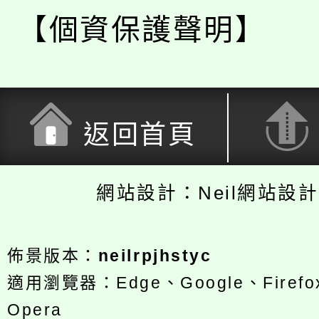
【個資保護聲明】
返回首頁
網站設計：Neil網站設
佈景版本：
neilrpjhstyc
適用瀏覽器：Edge、Google、Firefox
Opera