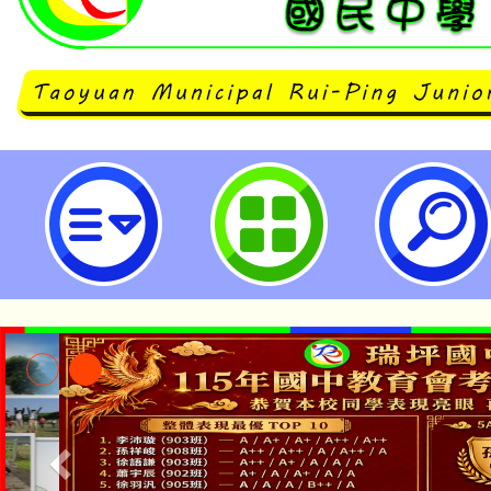
公告本校114學年度第1學期第11
援工作人員甄選結果-桃園市立瑞坪