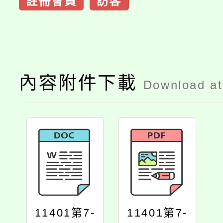
註冊會員
訪客
內容附件下載
Download a
11401第7-
11401第7-