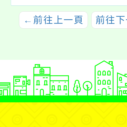
←
前往上一頁
前往下