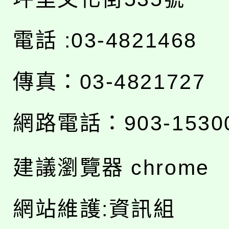
電話 :03-4821468
傳真：03-4821727
網路電話：903-1530
建議瀏覽器 chrome
網站維護:資訊組