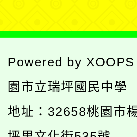
單
Powered by
XOOPS
園市立瑞坪國民中學
地址：
32658桃園市
坪里文化街535號