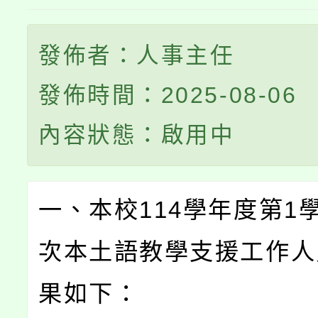
發佈者：人事主任
發佈時間：2025-08-06
內容狀態：啟用中
一、本校114學年度第1學
次本土語教學支援工作人
果如下：