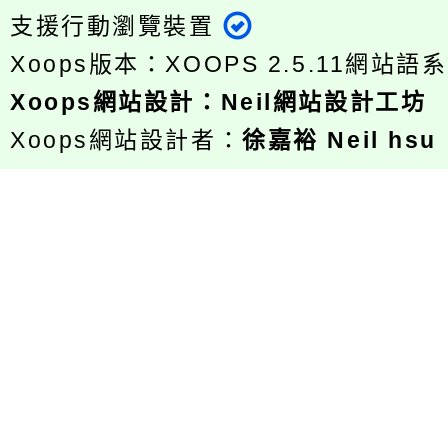
支援行動瀏覽裝置
Xoops版本：
XOOPS 2.5.11
網站語系
Xoops
網站設計
：
Neil網站設計工坊
Xoops網站設計者：
徐嘉裕 Neil hsu