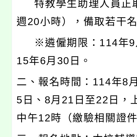
特教學生助理人員正取
週20小時），備取若干
※遴僱期限：114年9
15年6月30日。
二、報名時間：114年8月
5日、8月21日至22日，
中午12時（繳驗相關證