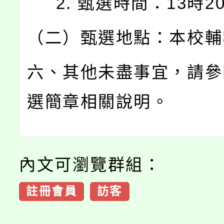
2. 甄選時間：13時2
（二）甄選地點：本校輔
六、其他未盡事宜，請參
選簡章相關說明。
內文可瀏覽群組：
註冊會員
訪客