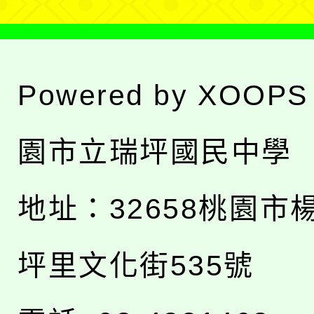
Powered by
XOOPS
園市立瑞坪國民中學
地址：
32658桃園市
坪里文化街535號