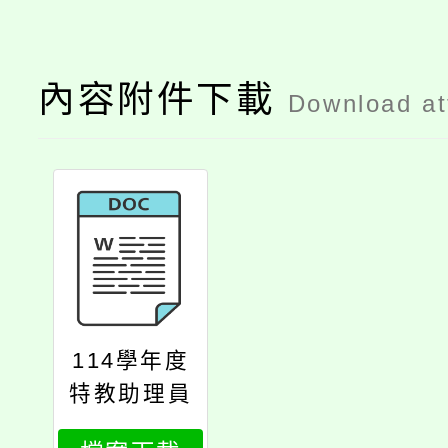
內容附件下載
Download a
114學年度
特教助理員
甄聘簡章