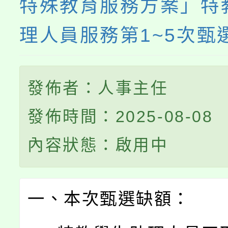
特殊教育服務方案」特
理人員服務第1~5次甄
發佈者：人事主任
發佈時間：2025-08-08
內容狀態：啟用中
一、本次甄選缺額：