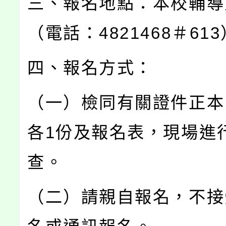
三、報名地點：本校輔導
（電話：4821468＃61
四、報名方式：
（一）檢同有關證件正本
各1份及報名表，現場進
查。
（二）請親自報名，不接