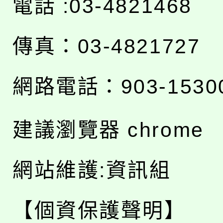
電話 :03-4821468
傳真：03-4821727
網路電話：903-1530
建議瀏覽器 chrome
網站維護:資訊組
【個資保護聲明】