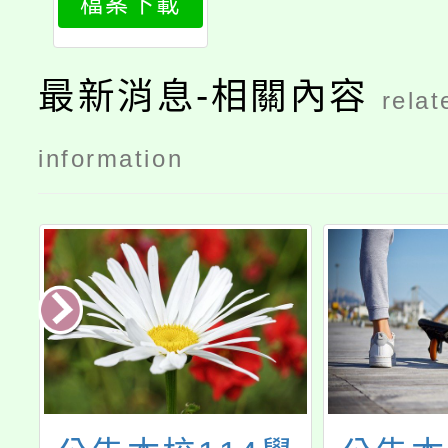
檔案下載
最新消息-相關內容
relat
information