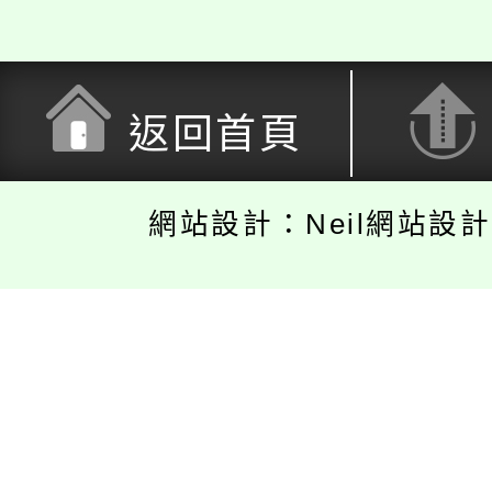
返回首頁
網站設計：Neil網站設