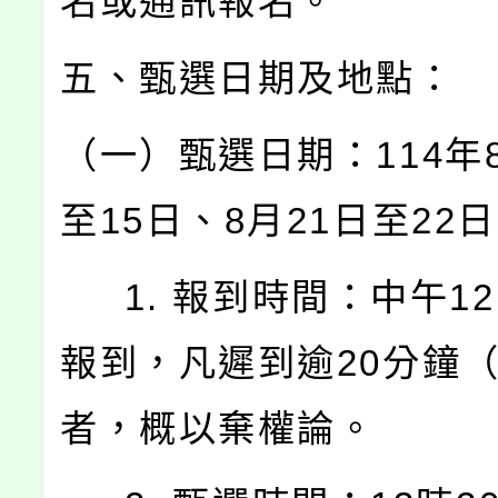
名或通訊報名。
五、甄選日期及地點：
（一）甄選日期：114年8
至15日、8月21日至22
1. 報到時間：中午12
報到，凡遲到逾20分鐘
者，概以棄權論。