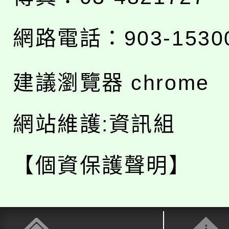
網路電話：903-1530
建議瀏覽器 chrome
網站維護:資訊組
【個資保護聲明】