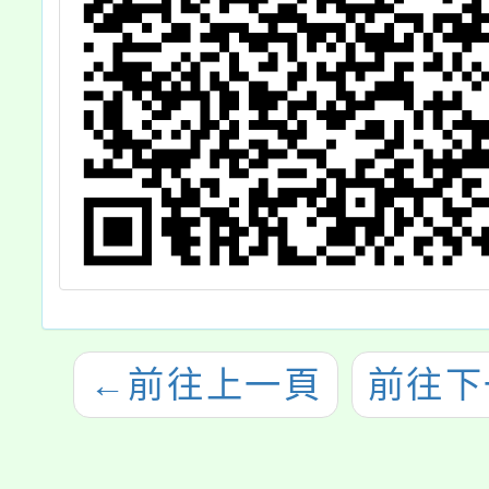
←
前往上一頁
前往下