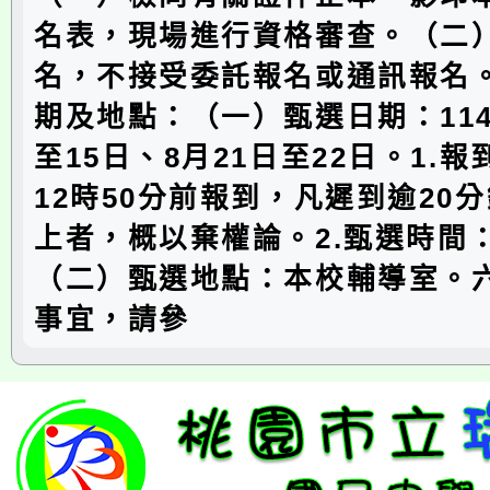
名表，現場進行資格審查。（二
名，不接受委託報名或通訊報名
期及地點：（一）甄選日期：114
至15日、8月21日至22日。1.
12時50分前報到，凡遲到逾20
上者，概以棄權論。2.甄選時間：
（二）甄選地點：本校輔導室。
事宜，請參