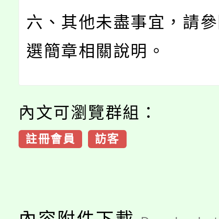
六、其他未盡事宜，請參
選簡章相關說明。
內文可瀏覽群組：
註冊會員
訪客