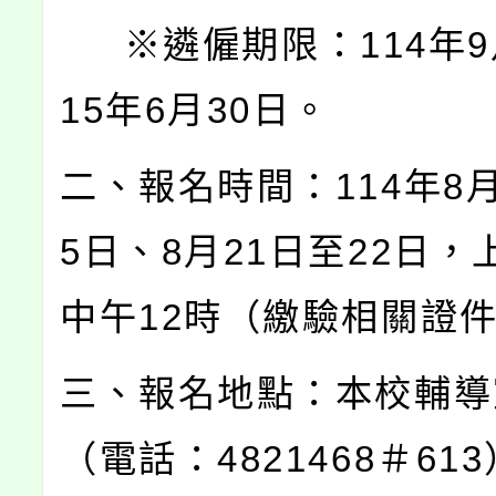
※遴僱期限：114年9
15年6月30日。
二、報名時間：114年8月
5日、8月21日至22日，
中午12時（繳驗相關證
三、報名地點：本校輔導
（電話：4821468＃61