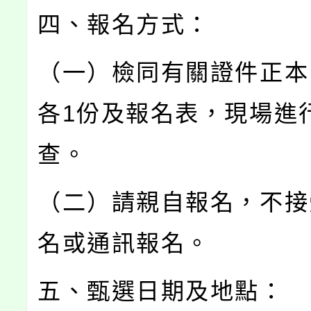
四、報名方式：
（一）檢同有關證件正本
各1份及報名表，現場進
查。
（二）請親自報名，不接
名或通訊報名。
五、甄選日期及地點：