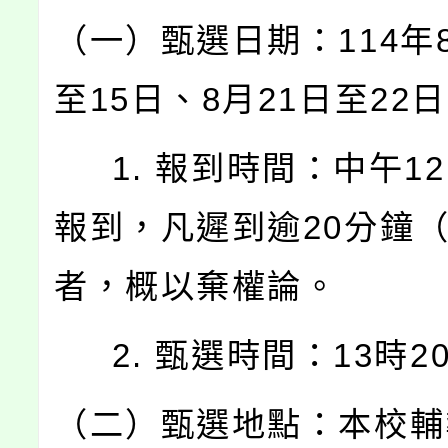
（一）甄選日期：114年8
至15日、8月21日至22
1. 報到時間：中午12
報到，凡遲到逾20分鐘
者，概以棄權論。
2. 甄選時間：13時2
（二）甄選地點：本校輔