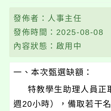
發佈者：人事主任
發佈時間：2025-08-08
內容狀態：啟用中
一、本次甄選缺額：
特教學生助理人員正取
週20小時），備取若干