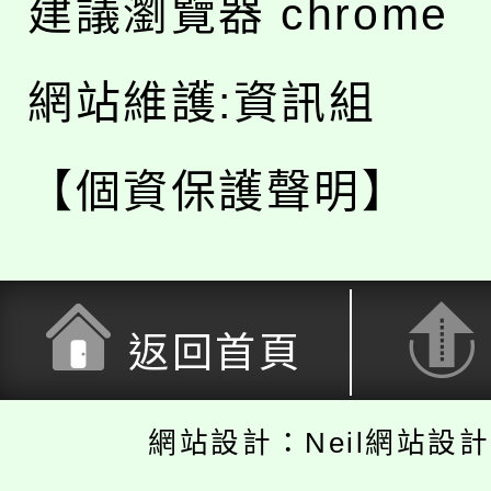
建議瀏覽器 chrome
網站維護:資訊組
【個資保護聲明】
返回首頁
網站設計：Neil網站設