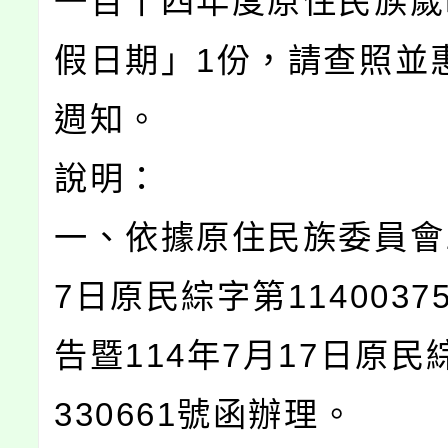
一百十四年度原住民族歲
假日期」1份，請查照並
週知。
說明：
一、依據原住民族委員會1
7日原民綜字第1140037
告暨114年7月17日原民綜
330661號函辦理。