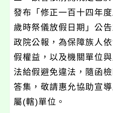
發布「修正一百十四年度
歲時祭儀放假日期」公告
政院公報，為保障族人依
假權益，以及機關單位與
法給假避免違法，隨函檢
答集，敬請惠允協助宣導
屬(轄)單位。