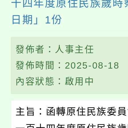
十四年度原住民族歲時
日期」1份
發佈者：人事主任
發佈時間：2025-08-18
內容狀態：啟用中
主旨：函轉原住民族委員