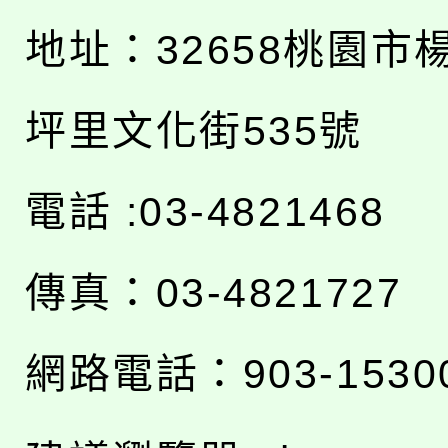
地址：
32658桃園市
坪里文化街535號
電話 :03-4821468
傳真：03-4821727
網路電話：903-1530