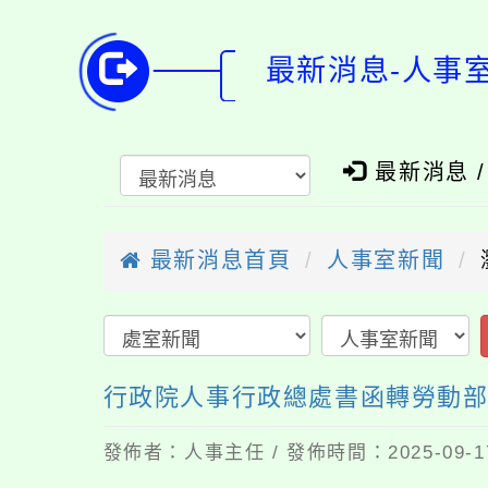
最新消息-人事
最新消息 
最新消息首頁
人事室新聞
行政院人事行政總處書函轉勞動部就
發佈者：人事主任 / 發佈時間：2025-09-