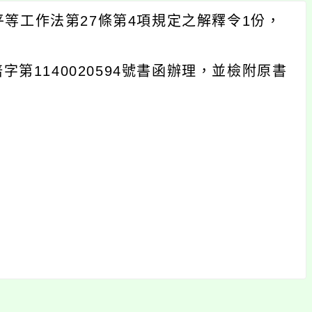
等工作法第27條第4項規定之解釋令1份，
字第1140020594號書函辦理，並檢附原書