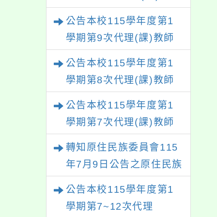
下簡稱兼職費支給表)
甄選結果(尚有缺額)
規定限制疑義
公告本校115學年度第1
學期第9次代理(課)教師
甄選結果(尚有缺額)
公告本校115學年度第1
學期第8次代理(課)教師
甄選結果(尚有缺額)
公告本校115學年度第1
學期第7次代理(課)教師
甄選結果
轉知原住民族委員會115
年7月9日公告之原住民族
歲時祭儀放假日期，請查
公告本校115學年度第1
照辦理。
學期第7~12次代理