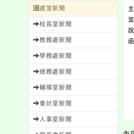
處室新聞
並
校長室新聞
說
教務處新聞
學務處新聞
總務處新聞
輔導室新聞
會計室新聞
人事室新聞
內