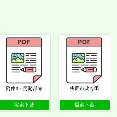
附件3、勞動部令
桃園市政府函
檔案下載
檔案下載