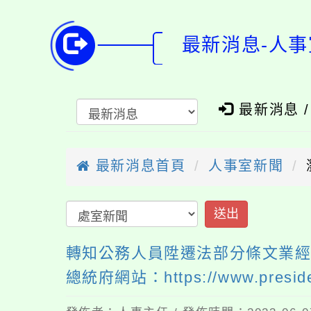
最新消息-人事
最新消息 
最新消息首頁
人事室新聞
轉知公務人員陞遷法部分條文業經總
總統府網站：https://www.presi