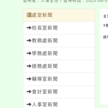
發佈者：人事主任 / 發佈時間：2023-06-
處室新聞
主
3
校長室新聞
說
教務處新聞
學務處新聞
總務處新聞
輔導室新聞
會計室新聞
人事室新聞